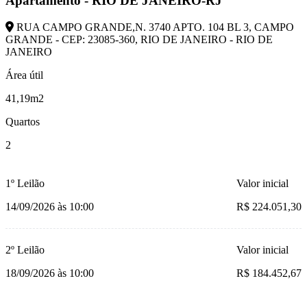
Apartamento - RIO DE JANEIRO-RJ
RUA CAMPO GRANDE,N. 3740 APTO. 104 BL 3, CAMPO
GRANDE - CEP: 23085-360, RIO DE JANEIRO - RIO DE
JANEIRO
Área útil
41,19m2
Quartos
2
1º Leilão
Valor inicial
14/09/2026 às 10:00
R$ 224.051,30
2º Leilão
Valor inicial
18/09/2026 às 10:00
R$ 184.452,67