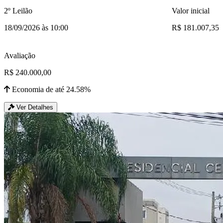
2º Leilão
Valor inicial
18/09/2026 às 10:00
R$ 181.007,35
Avaliação
R$ 240.000,00
Economia de até 24.58%
Ver Detalhes