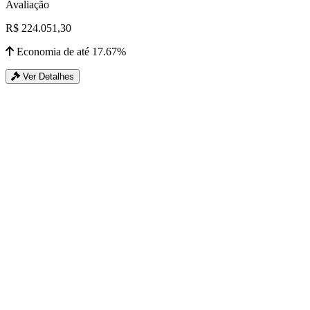
Avaliação
R$ 224.051,30
Economia de até 17.67%
Ver Detalhes