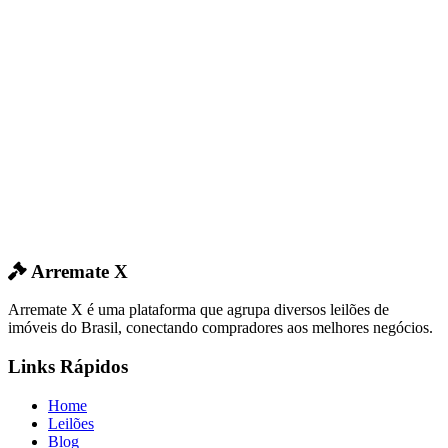
Arremate X
Arremate X é uma plataforma que agrupa diversos leilões de
imóveis do Brasil, conectando compradores aos melhores negócios.
Links Rápidos
Home
Leilões
Blog