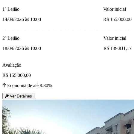
1º Leilão
Valor inicial
14/09/2026 às 10:00
R$ 155.000,00
2º Leilão
Valor inicial
18/09/2026 às 10:00
R$ 139.811,17
Avaliação
R$ 155.000,00
Economia de até 9.80%
Ver Detalhes