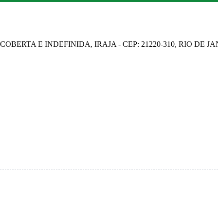
OBERTA E INDEFINIDA, IRAJA - CEP: 21220-310, RIO DE J