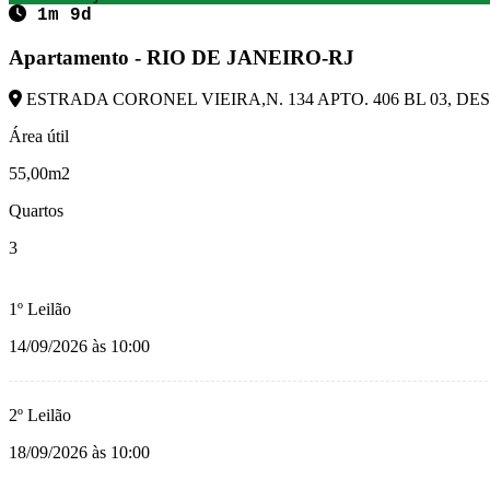
1m 9d
Apartamento - RIO DE JANEIRO-RJ
ESTRADA CORONEL VIEIRA,N. 134 APTO. 406 BL 03, DESC
Área útil
55,00m2
Quartos
3
1º Leilão
14/09/2026 às 10:00
2º Leilão
18/09/2026 às 10:00