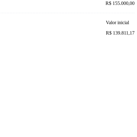
R$ 155.000,00
Valor inicial
R$ 139.811,17