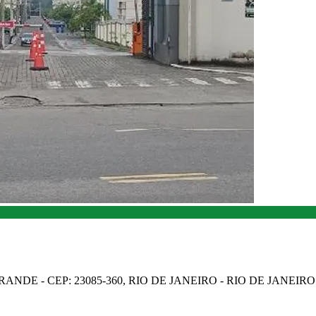
NDE - CEP: 23085-360, RIO DE JANEIRO - RIO DE JANEIRO