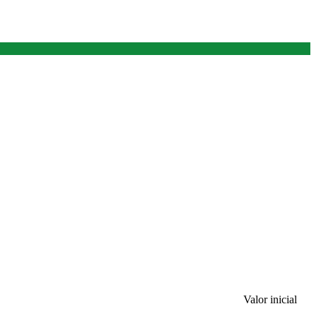
Valor inicial