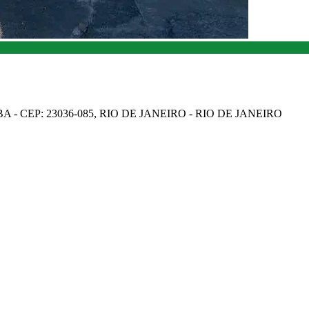
A - CEP: 23036-085, RIO DE JANEIRO - RIO DE JANEIRO