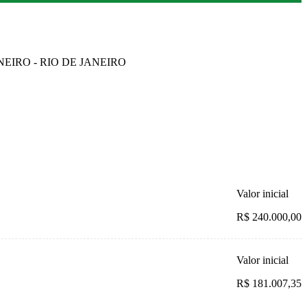
ANEIRO - RIO DE JANEIRO
Valor inicial
R$ 240.000,00
Valor inicial
R$ 181.007,35