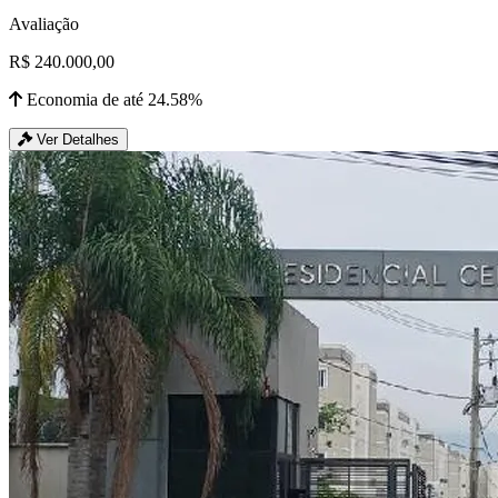
Avaliação
R$ 240.000,00
Economia de até 24.58%
Ver Detalhes