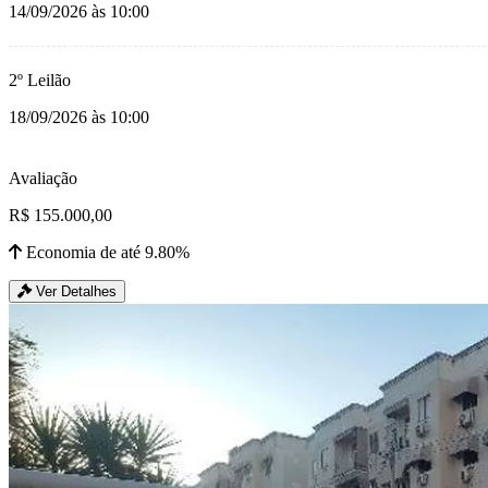
14/09/2026 às 10:00
2º Leilão
18/09/2026 às 10:00
Avaliação
R$ 155.000,00
Economia de até 9.80%
Ver Detalhes