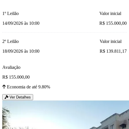
1º Leilão
Valor inicial
14/09/2026 às 10:00
R$ 155.000,00
2º Leilão
Valor inicial
18/09/2026 às 10:00
R$ 139.811,17
Avaliação
R$ 155.000,00
Economia de até 9.80%
Ver Detalhes