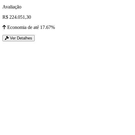
Avaliação
R$ 224.051,30
Economia de até 17.67%
Ver Detalhes