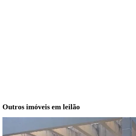
Outros imóveis em leilão