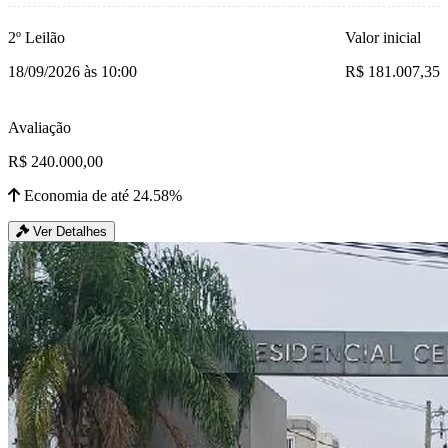
2º Leilão
Valor inicial
18/09/2026 às 10:00
R$ 181.007,35
Avaliação
R$ 240.000,00
Economia de até 24.58%
Ver Detalhes