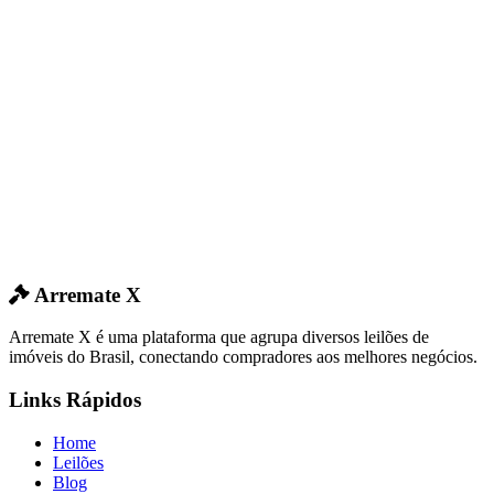
Arremate X
Arremate X é uma plataforma que agrupa diversos leilões de
imóveis do Brasil, conectando compradores aos melhores negócios.
Links Rápidos
Home
Leilões
Blog