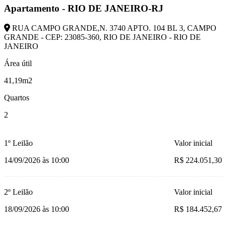
Apartamento - RIO DE JANEIRO-RJ
RUA CAMPO GRANDE,N. 3740 APTO. 104 BL 3, CAMPO
GRANDE - CEP: 23085-360, RIO DE JANEIRO - RIO DE
JANEIRO
Área útil
41,19m2
Quartos
2
1º Leilão
Valor inicial
14/09/2026 às 10:00
R$ 224.051,30
2º Leilão
Valor inicial
18/09/2026 às 10:00
R$ 184.452,67