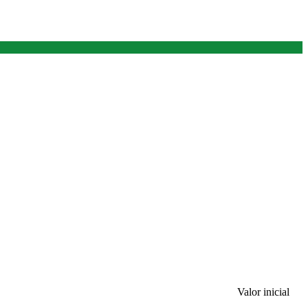
Valor inicial