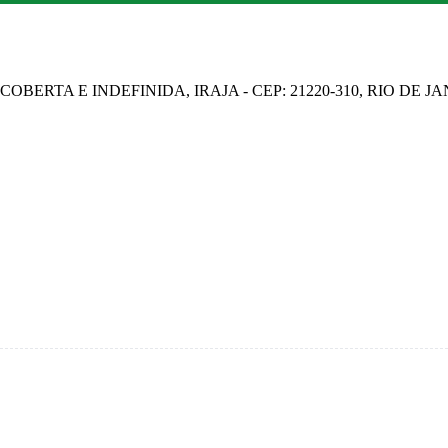
OBERTA E INDEFINIDA, IRAJA - CEP: 21220-310, RIO DE J