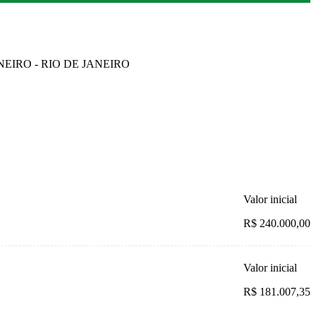
ANEIRO - RIO DE JANEIRO
Valor inicial
R$ 240.000,00
Valor inicial
R$ 181.007,35