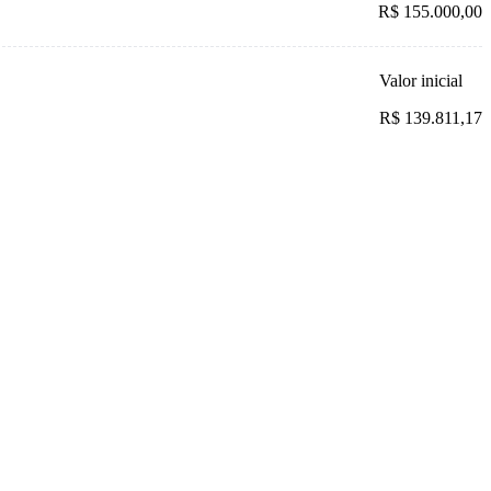
R$ 155.000,00
Valor inicial
R$ 139.811,17