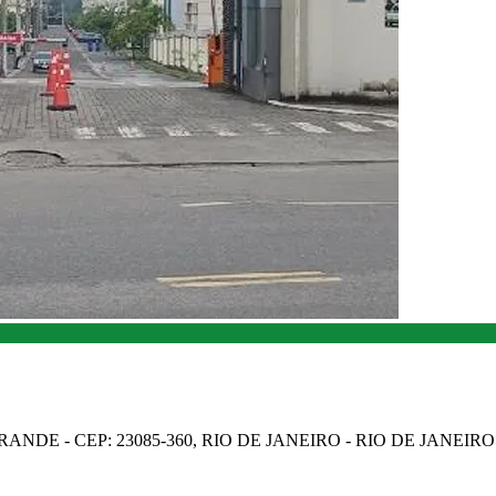
NDE - CEP: 23085-360, RIO DE JANEIRO - RIO DE JANEIRO