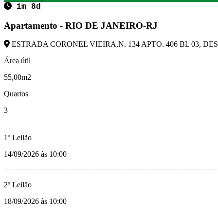
1m 8d
Apartamento - RIO DE JANEIRO-RJ
ESTRADA CORONEL VIEIRA,N. 134 APTO. 406 BL 03, DESC
Área útil
55,00m2
Quartos
3
1º Leilão
14/09/2026 às 10:00
2º Leilão
18/09/2026 às 10:00