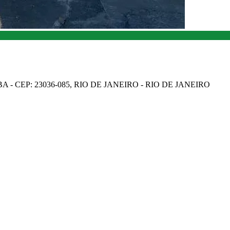
A - CEP: 23036-085, RIO DE JANEIRO - RIO DE JANEIRO