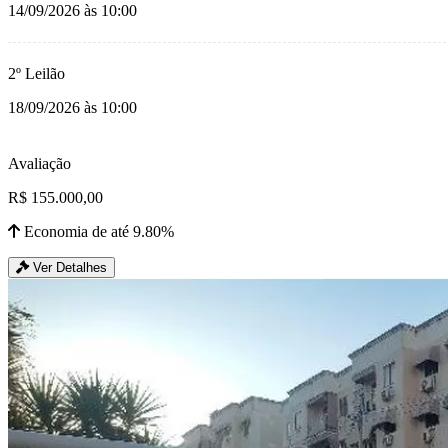
14/09/2026 às 10:00
2º Leilão
18/09/2026 às 10:00
Avaliação
R$ 155.000,00
Economia de até 9.80%
Ver Detalhes