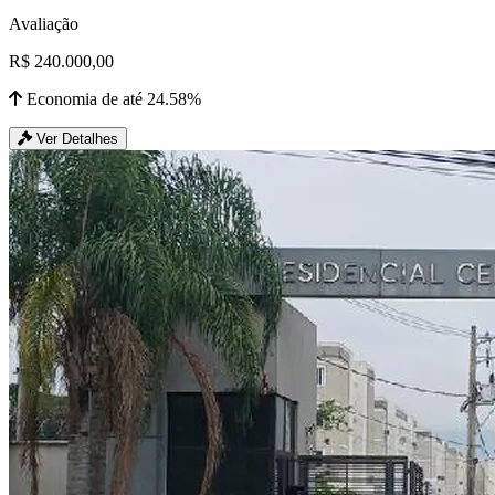
Avaliação
R$ 240.000,00
Economia de até 24.58%
Ver Detalhes