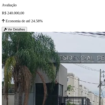
Avaliação
R$ 240.000,00
Economia de até 24.58%
Ver Detalhes