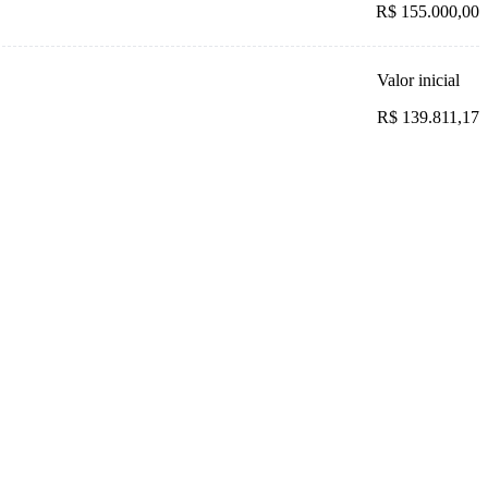
R$ 155.000,00
Valor inicial
R$ 139.811,17