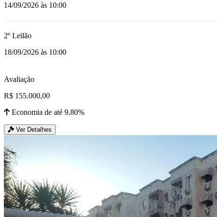
14/09/2026 às 10:00
2º Leilão
18/09/2026 às 10:00
Avaliação
R$ 155.000,00
Economia de até 9.80%
Ver Detalhes