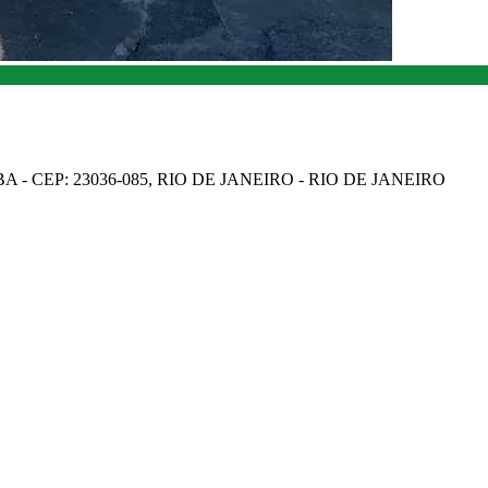
A - CEP: 23036-085, RIO DE JANEIRO - RIO DE JANEIRO