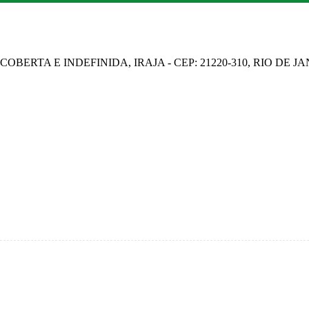
OBERTA E INDEFINIDA, IRAJA - CEP: 21220-310, RIO DE J