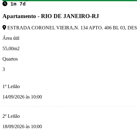
1m 7d
Apartamento - RIO DE JANEIRO-RJ
ESTRADA CORONEL VIEIRA,N. 134 APTO. 406 BL 03, DESC
Área útil
55,00m2
Quartos
3
1º Leilão
14/09/2026 às 10:00
2º Leilão
18/09/2026 às 10:00