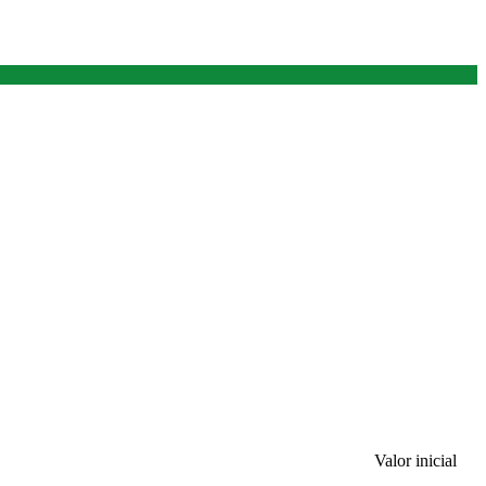
Valor inicial