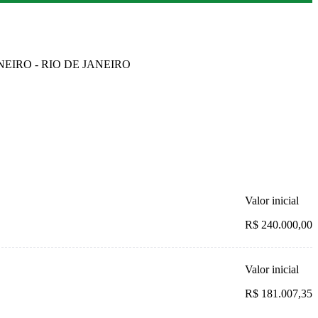
ANEIRO - RIO DE JANEIRO
Valor inicial
R$ 240.000,00
Valor inicial
R$ 181.007,35