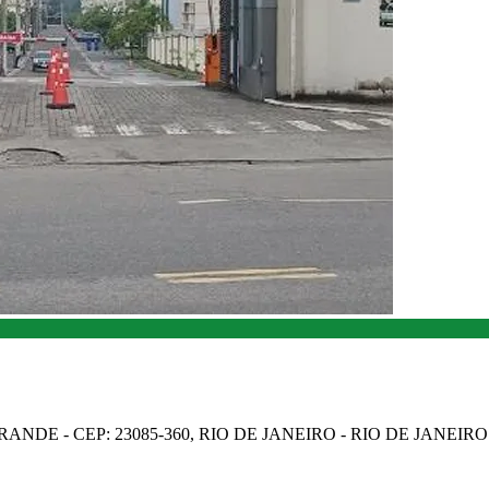
NDE - CEP: 23085-360, RIO DE JANEIRO - RIO DE JANEIRO