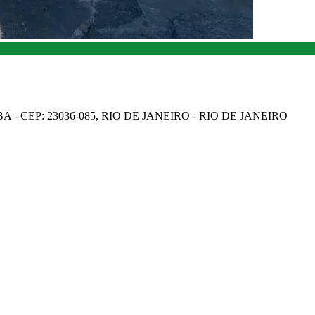
A - CEP: 23036-085, RIO DE JANEIRO - RIO DE JANEIRO