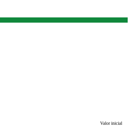
Valor inicial