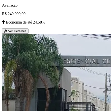
Avaliação
R$ 240.000,00
Economia de até 24.58%
Ver Detalhes