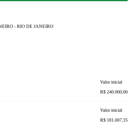
ANEIRO - RIO DE JANEIRO
Valor inicial
R$ 240.000,00
Valor inicial
R$ 181.007,35