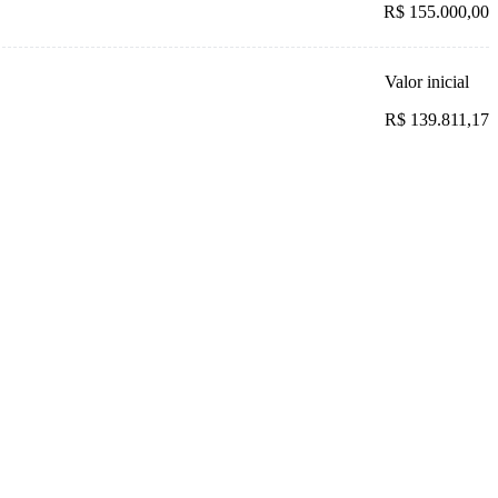
R$ 155.000,00
Valor inicial
R$ 139.811,17