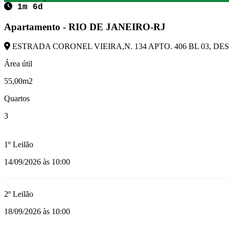
1m 6d
Apartamento - RIO DE JANEIRO-RJ
ESTRADA CORONEL VIEIRA,N. 134 APTO. 406 BL 03, DESC
Área útil
55,00m2
Quartos
3
1º Leilão
14/09/2026 às 10:00
2º Leilão
18/09/2026 às 10:00