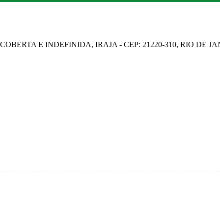
OBERTA E INDEFINIDA, IRAJA - CEP: 21220-310, RIO DE J