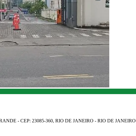
NDE - CEP: 23085-360, RIO DE JANEIRO - RIO DE JANEIRO