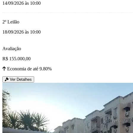
14/09/2026 às 10:00
2º Leilão
18/09/2026 às 10:00
Avaliação
R$ 155.000,00
Economia de até 9.80%
Ver Detalhes