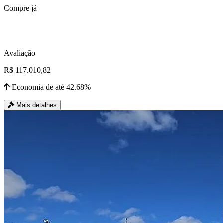
Compre já
Avaliação
R$ 117.010,82
Economia de até 42.68%
Mais detalhes