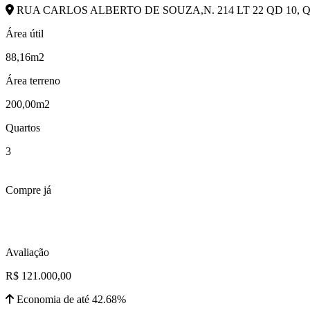
RUA CARLOS ALBERTO DE SOUZA,N. 214 LT 22 QD 10, Q
Área útil
88,16m2
Área terreno
200,00m2
Quartos
3
Compre já
Avaliação
R$ 121.000,00
Economia de até 42.68%