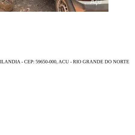
ANDIA - CEP: 59650-000, ACU - RIO GRANDE DO NORTE