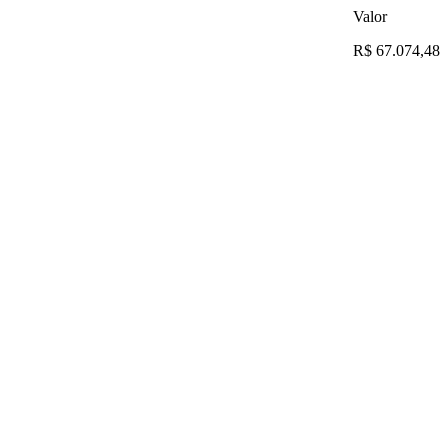
Valor
R$ 67.074,48