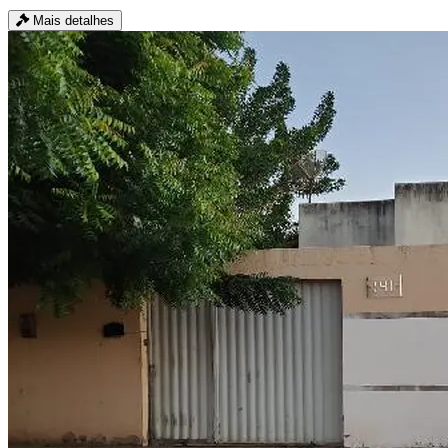
Mais detalhes