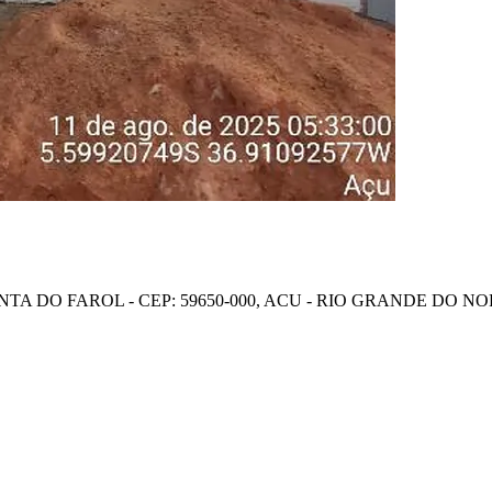
NTA DO FAROL - CEP: 59650-000, ACU - RIO GRANDE DO N