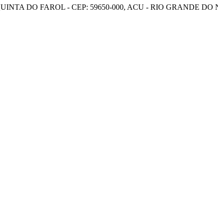
UINTA DO FAROL - CEP: 59650-000, ACU - RIO GRANDE DO