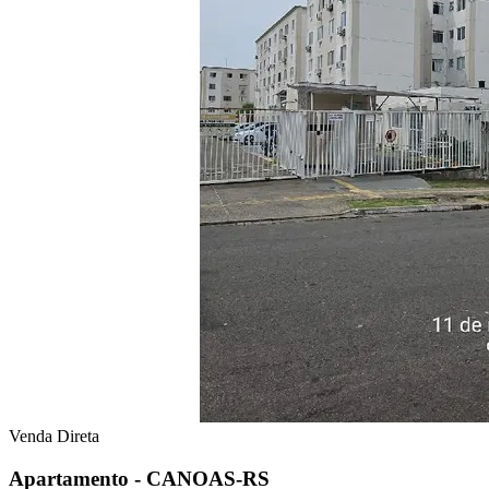
Venda Direta
Apartamento - CANOAS-RS