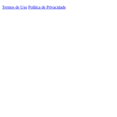
Termos de Uso
Política de Privacidade