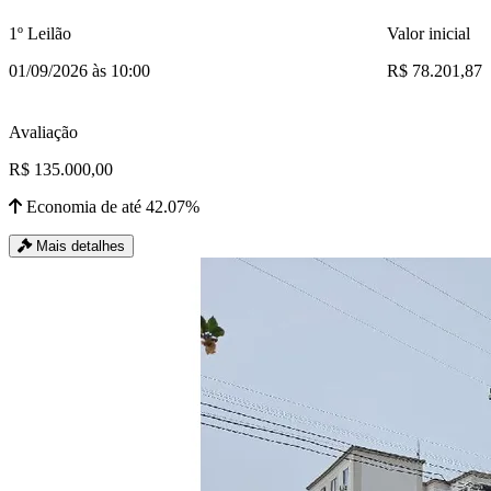
1º Leilão
Valor inicial
01/09/2026 às 10:00
R$ 78.201,87
Avaliação
R$ 135.000,00
Economia de até 42.07%
Mais detalhes