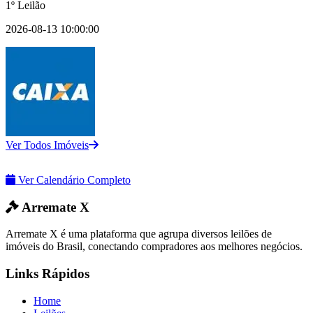
1º Leilão
2026-08-13 10:00:00
Ver Todos Imóveis
Ver Calendário Completo
Arremate X
Arremate X é uma plataforma que agrupa diversos leilões de
imóveis do Brasil, conectando compradores aos melhores negócios.
Links Rápidos
Home