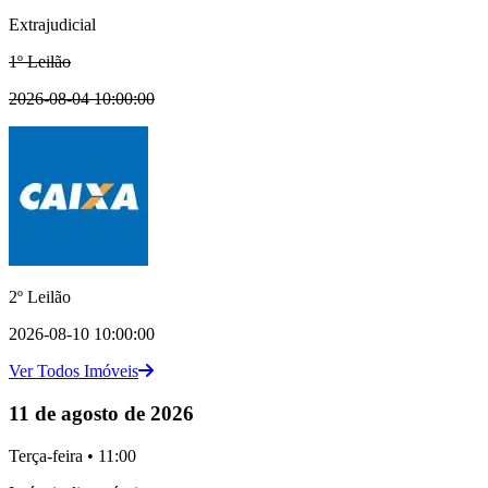
Extrajudicial
1º Leilão
2026-08-04 10:00:00
2º Leilão
2026-08-10 10:00:00
Ver Todos Imóveis
11 de agosto de 2026
Terça-feira • 11:00