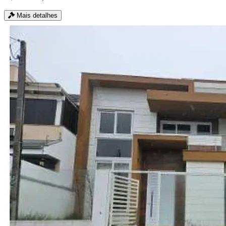
Mais detalhes