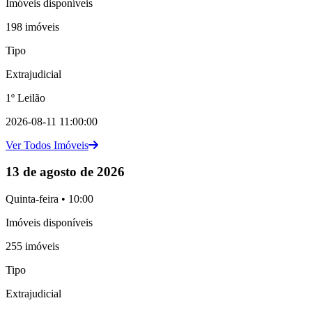
Imóveis disponíveis
198 imóveis
Tipo
Extrajudicial
1º Leilão
2026-08-11 11:00:00
Ver Todos Imóveis
13 de agosto de 2026
Quinta-feira • 10:00
Imóveis disponíveis
255 imóveis
Tipo
Extrajudicial