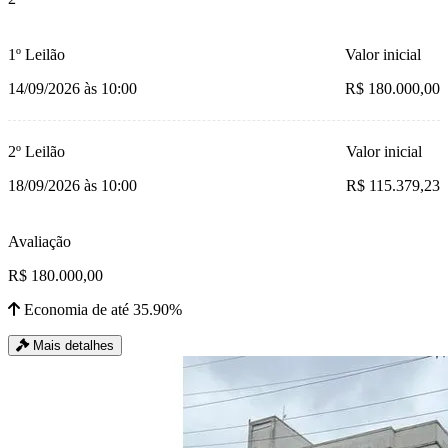
1º Leilão
Valor inicial
14/09/2026 às 10:00
R$ 180.000,00
2º Leilão
Valor inicial
18/09/2026 às 10:00
R$ 115.379,23
Avaliação
R$ 180.000,00
Economia de até 35.90%
Mais detalhes