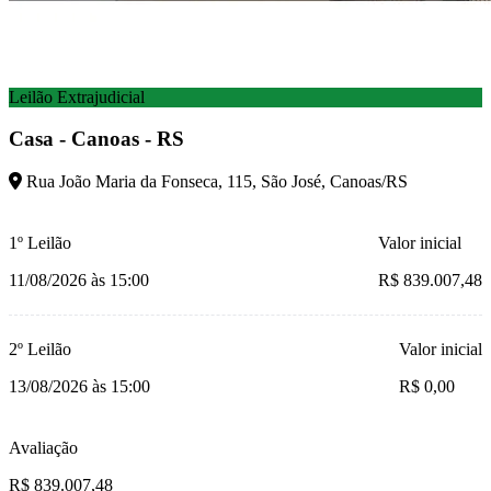
Leilão Extrajudicial
Casa - Canoas - RS
Rua João Maria da Fonseca, 115, São José, Canoas/RS
1º Leilão
Valor inicial
11/08/2026 às 15:00
R$ 839.007,48
2º Leilão
Valor inicial
13/08/2026 às 15:00
R$ 0,00
Avaliação
R$ 839.007,48