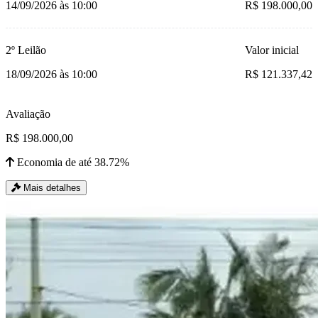
14/09/2026 às 10:00
R$ 198.000,00
2º Leilão
Valor inicial
18/09/2026 às 10:00
R$ 121.337,42
Avaliação
R$ 198.000,00
Economia de até 38.72%
Mais detalhes