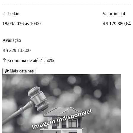
2º Leilão
Valor inicial
18/09/2026 às 10:00
R$ 179.880,64
Avaliação
R$ 229.133,00
Economia de até 21.50%
Mais detalhes