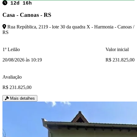
12d 16h
Casa - Canoas - RS
Rua República, 2119 - lote 30 da quadra X - Harmonia - Canoas /
RS
1º Leilão
Valor inicial
20/08/2026 às 10:19
R$ 231.825,00
Avaliação
R$ 231.825,00
Mais detalhes