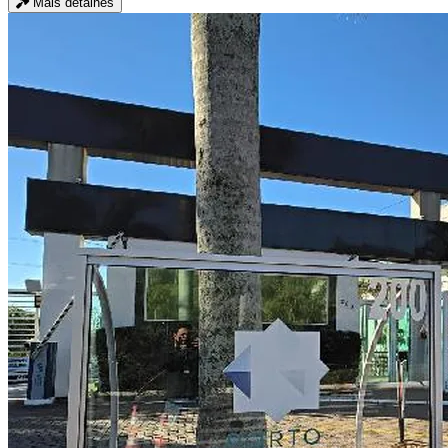
Mais detalhes