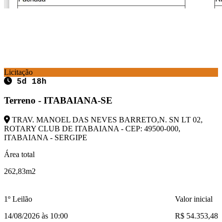
Licitação
5d 18h
Terreno - ITABAIANA-SE
TRAV. MANOEL DAS NEVES BARRETO,N. SN LT 02,
ROTARY CLUB DE ITABAIANA - CEP: 49500-000,
ITABAIANA - SERGIPE
Área total
262,83m2
1º Leilão
Valor inicial
14/08/2026 às 10:00
R$ 54.353,48