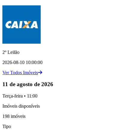
2º Leilão
2026-08-10 10:00:00
Ver Todos Imóveis
11 de agosto de 2026
Terça-feira • 11:00
Imóveis disponíveis
198 imóveis
Tipo