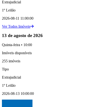
Extrajudicial
1º Leilão
2026-08-11 11:00:00
Ver Todos Imóveis
13 de agosto de 2026
Quinta-feira • 10:00
Imóveis disponíveis
255 imóveis
Tipo
Extrajudicial
1º Leilão
2026-08-13 10:00:00