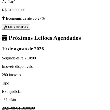
Avaliação
R$ 310.000,00
Economia de até 36.27%
Mais detalhes
Próximos Leilões Agendados
10 de agosto de 2026
Segunda-feira • 10:00
Imóveis disponíveis
280 imóveis
Tipo
Extrajudicial
1º Leilão
2026-08-04 10:00:00