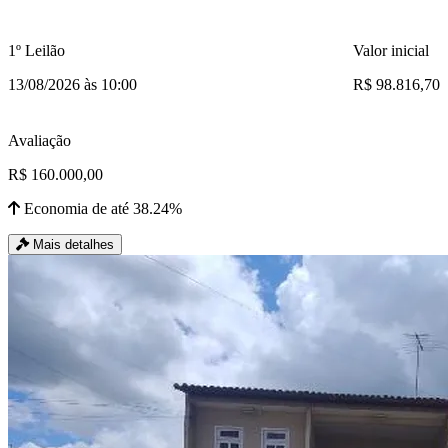
1º Leilão
Valor inicial
13/08/2026 às 10:00
R$ 98.816,70
Avaliação
R$ 160.000,00
Economia de até 38.24%
Mais detalhes