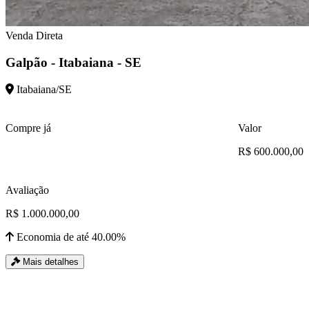
Venda Direta
Galpão - Itabaiana - SE
Itabaiana/SE
Compre já
Valor
R$ 600.000,00
Avaliação
R$ 1.000.000,00
Economia de até 40.00%
Mais detalhes