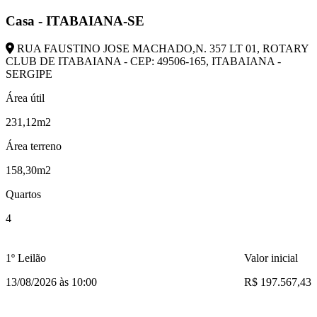
Casa - ITABAIANA-SE
RUA FAUSTINO JOSE MACHADO,N. 357 LT 01, ROTARY
CLUB DE ITABAIANA - CEP: 49506-165, ITABAIANA -
SERGIPE
Área útil
231,12m2
Área terreno
158,30m2
Quartos
4
1º Leilão
Valor inicial
13/08/2026 às 10:00
R$ 197.567,43