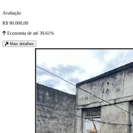
Avaliação
R$ 90.000,00
Economia de até 39.61%
Mais detalhes