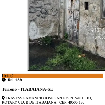
Licitação
5d 18h
Terreno - ITABAIANA-SE
TRAVESSA AMANCIO JOSE SANTOS,N. S/N LT 03,
ROTARY CLUB DE ITABAIANA - CEP: 49506-180,