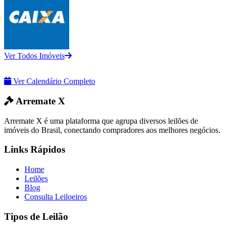
Ver Todos Imóveis
Ver Calendário Completo
Arremate X
Arremate X é uma plataforma que agrupa diversos leilões de
imóveis do Brasil, conectando compradores aos melhores negócios.
Links Rápidos
Home
Leilões
Blog
Consulta Leiloeiros
Tipos de Leilão