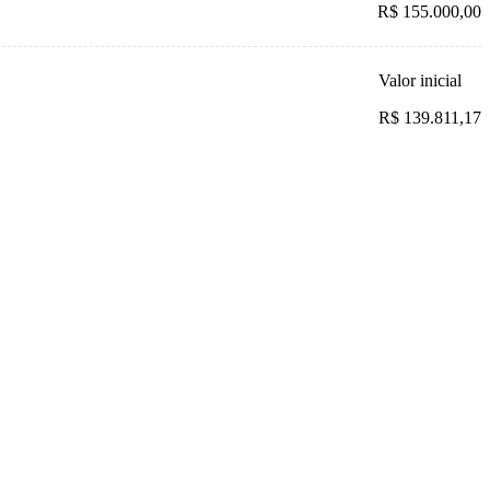
R$ 155.000,00
Valor inicial
R$ 139.811,17