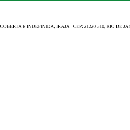
OBERTA E INDEFINIDA, IRAJA - CEP: 21220-310, RIO DE J