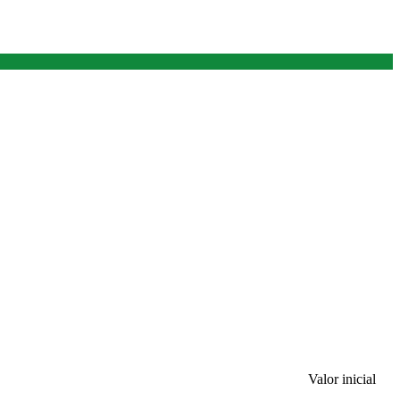
Valor inicial