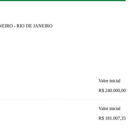
ANEIRO - RIO DE JANEIRO
Valor inicial
R$ 240.000,00
Valor inicial
R$ 181.007,35