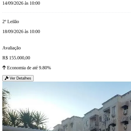
14/09/2026 às 10:00
2º Leilão
18/09/2026 às 10:00
Avaliação
R$ 155.000,00
Economia de até 9.80%
Ver Detalhes