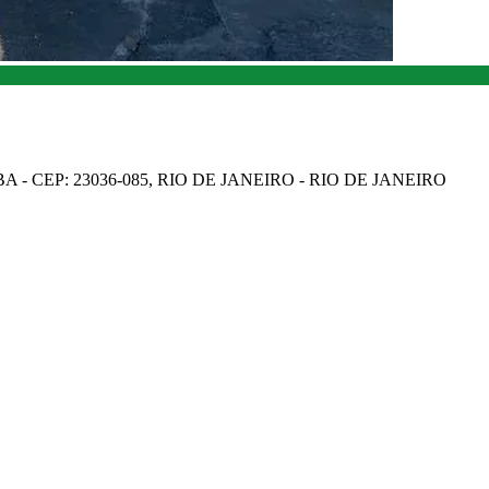
A - CEP: 23036-085, RIO DE JANEIRO - RIO DE JANEIRO