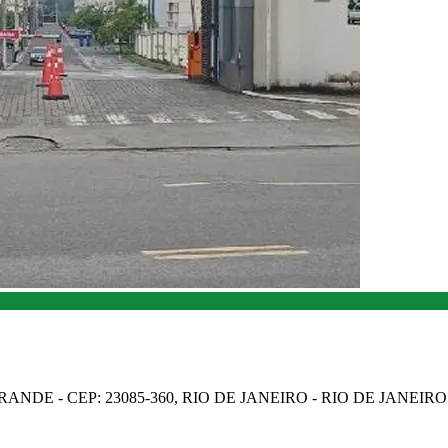
NDE - CEP: 23085-360, RIO DE JANEIRO - RIO DE JANEIRO