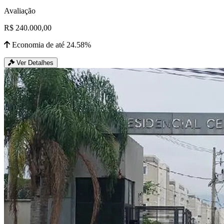
Avaliação
R$ 240.000,00
Economia de até 24.58%
Ver Detalhes