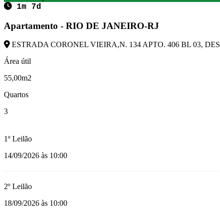
1m 7d
Apartamento - RIO DE JANEIRO-RJ
ESTRADA CORONEL VIEIRA,N. 134 APTO. 406 BL 03, DESC
Área útil
55,00m2
Quartos
3
1º Leilão
14/09/2026 às 10:00
2º Leilão
18/09/2026 às 10:00