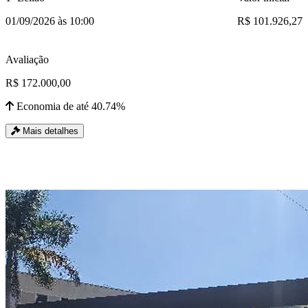
01/09/2026 às 10:00
R$ 101.926,27
Avaliação
R$ 172.000,00
Economia de até 40.74%
Mais detalhes