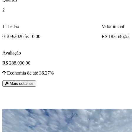
2
1º Leilão
Valor inicial
01/09/2026 às 10:00
R$ 183.546,52
Avaliação
R$ 288.000,00
Economia de até 36.27%
Mais detalhes