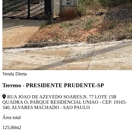
Venda Direta
Terreno - PRESIDENTE PRUDENTE-SP
RUA JOAO DE AZEVEDO SOARES,N. 77 LOTE 15B
QUADRA O, PARQUE RESIDENCIAL UNIAO - CEP: 19165-
340, ALVARES MACHADO - SAO PAULO
Área total
125,00m2