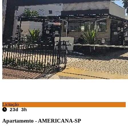
Licitação
23d 3h
Apartamento - AMERICANA-SP