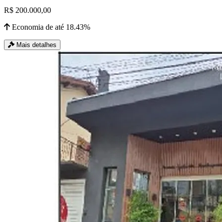
R$ 200.000,00
Economia de até 18.43%
Mais detalhes