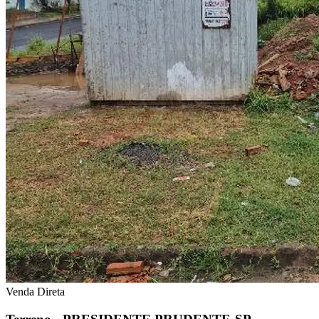
Venda Direta