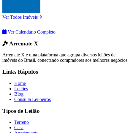
Ver Todos Imóveis
Ver Calendário Completo
Arremate X
Arremate X é uma plataforma que agrupa diversos leilões de
imóveis do Brasil, conectando compradores aos melhores negócios.
Links Rápidos
Home
Leilões
Blog
Consulta Leiloeiros
Tipos de Leilão
Terreno
Casa
Apartamento