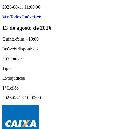
2026-08-11 11:00:00
Ver Todos Imóveis
13 de agosto de 2026
Quinta-feira • 10:00
Imóveis disponíveis
255 imóveis
Tipo
Extrajudicial
1º Leilão
2026-08-13 10:00:00