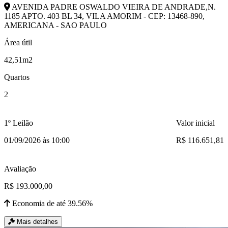
AVENIDA PADRE OSWALDO VIEIRA DE ANDRADE,N.
1185 APTO. 403 BL 34, VILA AMORIM - CEP: 13468-890,
AMERICANA - SAO PAULO
Área útil
42,51m2
Quartos
2
1º Leilão
Valor inicial
01/09/2026 às 10:00
R$ 116.651,81
Avaliação
R$ 193.000,00
Economia de até 39.56%
Mais detalhes