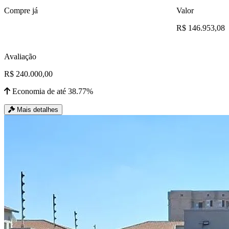
Compre já
Valor
R$ 146.953,08
Avaliação
R$ 240.000,00
Economia de até 38.77%
Mais detalhes