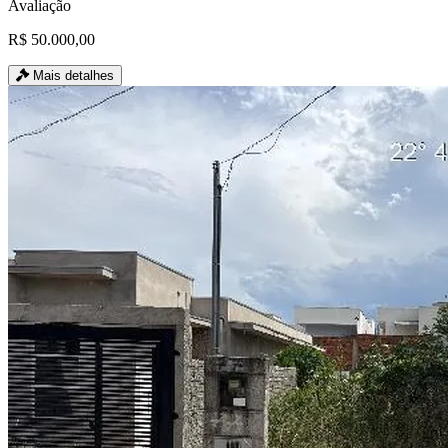
Avaliação
R$ 50.000,00
Mais detalhes