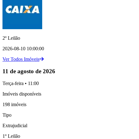
2º Leilão
2026-08-10 10:00:00
Ver Todos Imóveis
11 de agosto de 2026
Terça-feira • 11:00
Imóveis disponíveis
198 imóveis
Tipo
Extrajudicial
1º Leilão