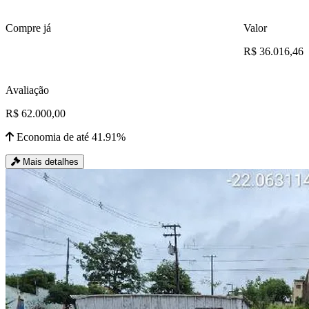
Compre já
Valor
R$ 36.016,46
Avaliação
R$ 62.000,00
Economia de até 41.91%
Mais detalhes