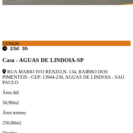
Licitação
23d 3h
Casa - AGUAS DE LINDOIA-SP
RUA MARIO IVO RENZO,N. 134, BAIRRO DOS
PIMENTEIS - CEP: 13944-236, AGUAS DE LINDOIA - SAO
PAULO
Área útil
50,90m2
Área terreno
250,00m2
Quartos