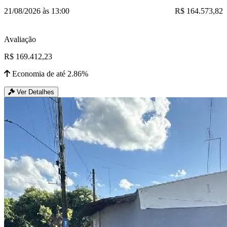
21/08/2026 às 13:00
R$ 164.573,82
Avaliação
R$ 169.412,23
Economia de até 2.86%
Ver Detalhes