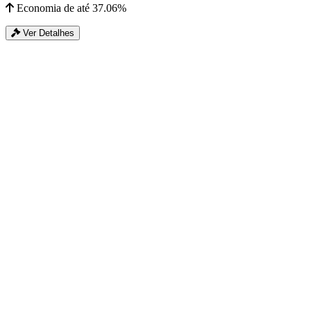
Economia de até 37.06%
Ver Detalhes