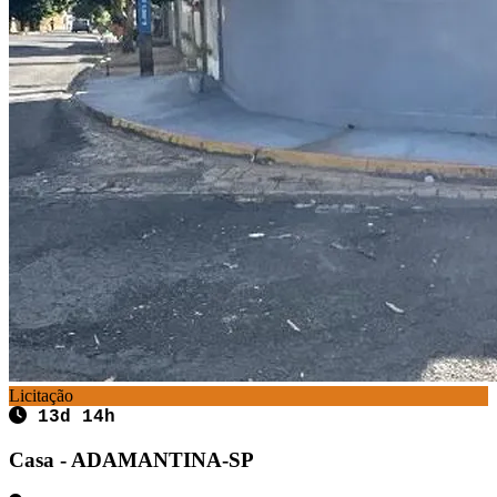
Licitação
13d 14h
Casa - ADAMANTINA-SP