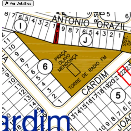
Ver Detalhes