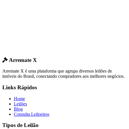
Arremate X
Arremate X é uma plataforma que agrupa diversos leilões de
imóveis do Brasil, conectando compradores aos melhores negócios.
Links Rápidos
Home
Leilões
Blog
Consulta Leiloeiros
Tipos de Leilão