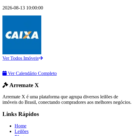
2026-08-13 10:00:00
Ver Todos Imóveis
Ver Calendário Completo
Arremate X
Arremate X é uma plataforma que agrupa diversos leilões de
imóveis do Brasil, conectando compradores aos melhores negócios.
Links Rápidos
Home
Leilões