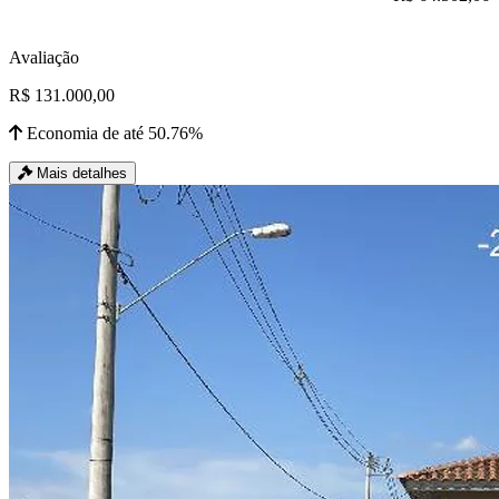
Avaliação
R$ 131.000,00
Economia de até 50.76%
Mais detalhes