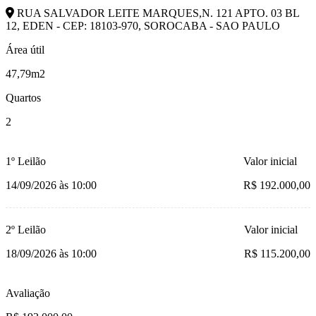
RUA SALVADOR LEITE MARQUES,N. 121 APTO. 03 BL
12, EDEN - CEP: 18103-970, SOROCABA - SAO PAULO
Área útil
47,79m2
Quartos
2
1º Leilão
Valor inicial
14/09/2026 às 10:00
R$ 192.000,00
2º Leilão
Valor inicial
18/09/2026 às 10:00
R$ 115.200,00
Avaliação