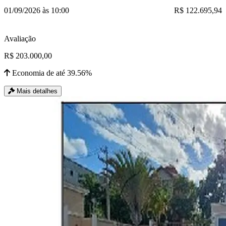
01/09/2026 às 10:00
R$ 122.695,94
Avaliação
R$ 203.000,00
Economia de até 39.56%
Mais detalhes