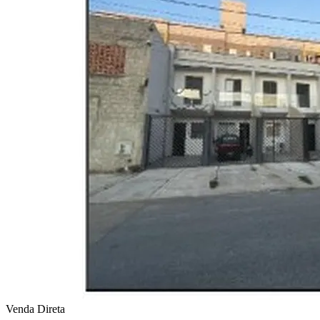
Venda Direta