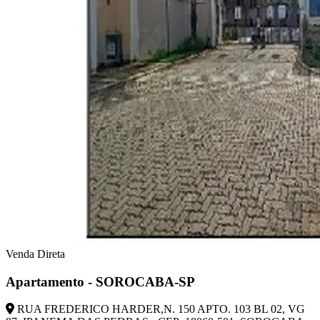
Venda Direta
Apartamento - SOROCABA-SP
RUA FREDERICO HARDER,N. 150 APTO. 103 BL 02, VG