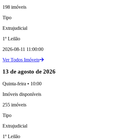
198 imóveis
Tipo
Extrajudicial
1º Leilão
2026-08-11 11:00:00
Ver Todos Imóveis
13 de agosto de 2026
Quinta-feira • 10:00
Imóveis disponíveis
255 imóveis
Tipo
Extrajudicial
1º Leilão