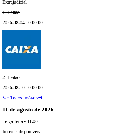
Extrajudicial
1º Leilão
2026-08-04 10:00:00
2º Leilão
2026-08-10 10:00:00
Ver Todos Imóveis
11 de agosto de 2026
Terça-feira • 11:00
Imóveis disponíveis