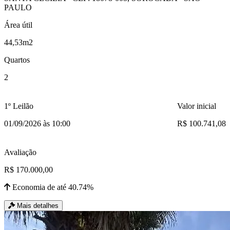
PAULO
Área útil
44,53m2
Quartos
2
1º Leilão
Valor inicial
01/09/2026 às 10:00
R$ 100.741,08
Avaliação
R$ 170.000,00
Economia de até 40.74%
Mais detalhes