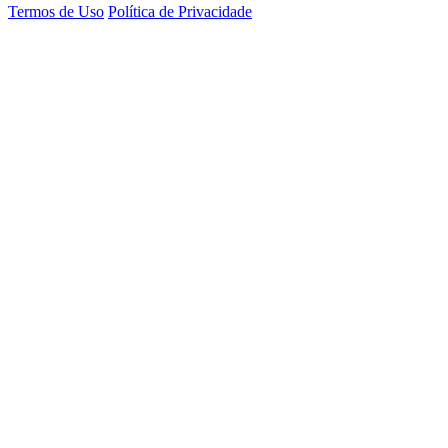
Termos de Uso
Política de Privacidade