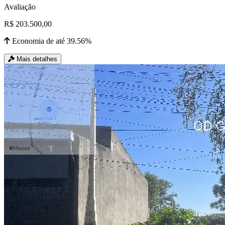
Avaliação
R$ 203.500,00
Economia de até 39.56%
Mais detalhes