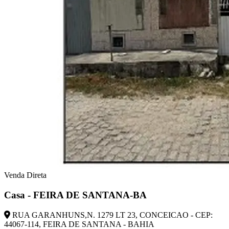
Venda Direta
Casa - FEIRA DE SANTANA-BA
RUA GARANHUNS,N. 1279 LT 23, CONCEICAO - CEP:
44067-114, FEIRA DE SANTANA - BAHIA