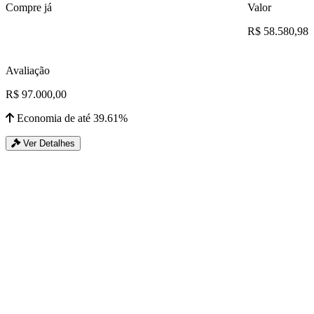
Compre já
Valor
R$ 58.580,98
Avaliação
R$ 97.000,00
Economia de até 39.61%
Ver Detalhes