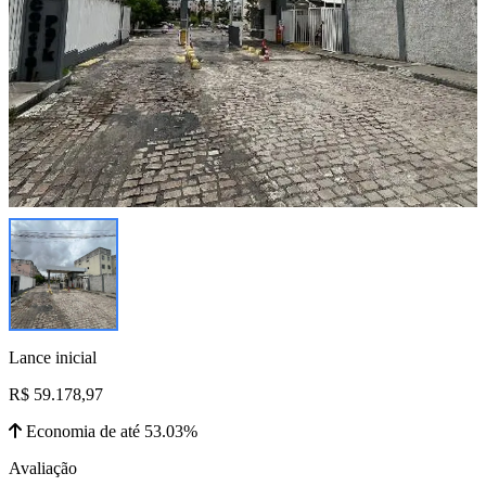
Lance inicial
R$ 59.178,97
Economia de até 53.03%
Avaliação