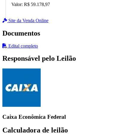
Valor:
R$ 59.178,97
Site da Venda Online
Documentos
Edital completo
Responsável pelo Leilão
Caixa Econômica Federal
Calculadora de leilão