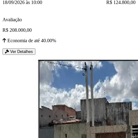
18/09/2026 às 10:00
R$ 124.800,00
Avaliação
R$ 208.000,00
Economia de até 40.00%
Ver Detalhes