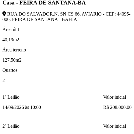
Casa - FEIRA DE SANTANA-BA
RUA DO SALVADOR,N. SN CS 66, AVIARIO - CEP: 44095-
006, FEIRA DE SANTANA - BAHIA
Área útil
40,19m2
Área terreno
127,50m2
Quartos
2
1º Leilão
Valor inicial
14/09/2026 às 10:00
R$ 208.000,00
2º Leilão
Valor inicial