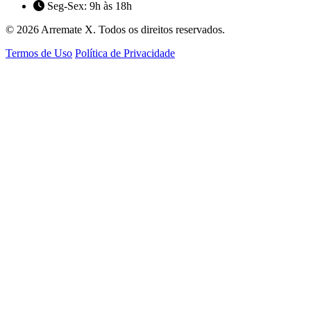
Seg-Sex: 9h às 18h
© 2026 Arremate X. Todos os direitos reservados.
Termos de Uso
Política de Privacidade