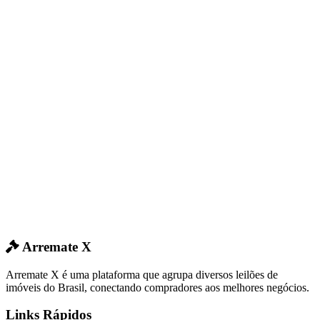
Arremate X
Arremate X é uma plataforma que agrupa diversos leilões de
imóveis do Brasil, conectando compradores aos melhores negócios.
Links Rápidos