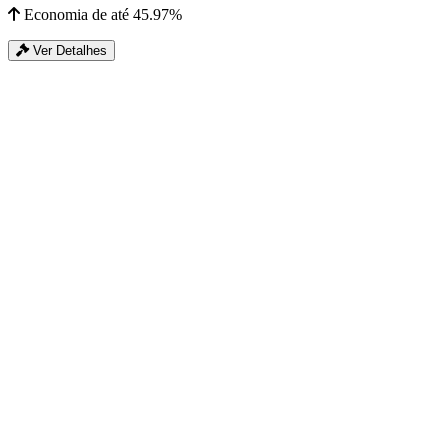
Economia de até 45.97%
Ver Detalhes