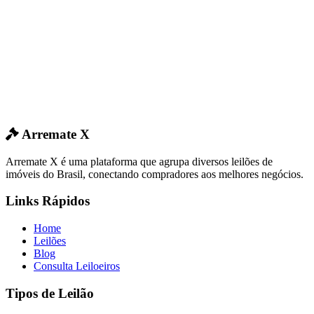
Arremate X
Arremate X é uma plataforma que agrupa diversos leilões de
imóveis do Brasil, conectando compradores aos melhores negócios.
Links Rápidos
Home
Leilões
Blog
Consulta Leiloeiros
Tipos de Leilão