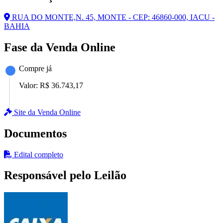
RUA DO MONTE,N. 45, MONTE - CEP: 46860-000, IACU -
BAHIA
Fase da Venda Online
Compre já
Valor:
R$ 36.743,17
Site da Venda Online
Documentos
Edital completo
Responsável pelo Leilão