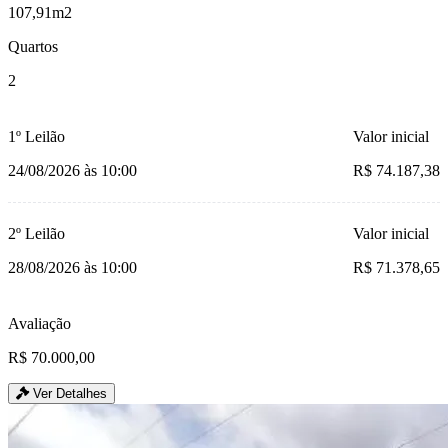
107,91m2
Quartos
2
1º Leilão
Valor inicial
24/08/2026 às 10:00
R$ 74.187,38
2º Leilão
Valor inicial
28/08/2026 às 10:00
R$ 71.378,65
Avaliação
R$ 70.000,00
Ver Detalhes