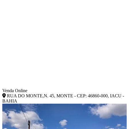
Venda Online
RUA DO MONTE,N. 45, MONTE - CEP: 46860-000, IACU -
BAHIA