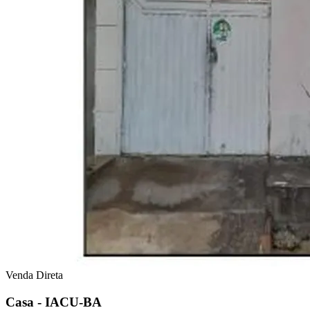
Venda Direta
Casa - IACU-BA