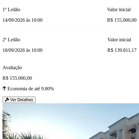
1º Leilão
Valor inicial
14/09/2026 às 10:00
R$ 155.000,00
2º Leilão
Valor inicial
18/09/2026 às 10:00
R$ 139.811,17
Avaliação
R$ 155.000,00
Economia de até 9.80%
Ver Detalhes