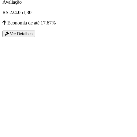
Avaliação
R$ 224.051,30
Economia de até 17.67%
Ver Detalhes