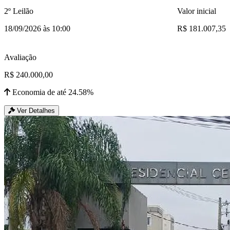
2º Leilão
Valor inicial
18/09/2026 às 10:00
R$ 181.007,35
Avaliação
R$ 240.000,00
Economia de até 24.58%
Ver Detalhes