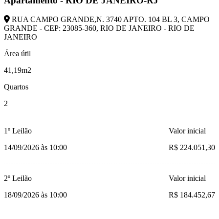
Apartamento - RIO DE JANEIRO-RJ
RUA CAMPO GRANDE,N. 3740 APTO. 104 BL 3, CAMPO
GRANDE - CEP: 23085-360, RIO DE JANEIRO - RIO DE
JANEIRO
Área útil
41,19m2
Quartos
2
1º Leilão
Valor inicial
14/09/2026 às 10:00
R$ 224.051,30
2º Leilão
Valor inicial
18/09/2026 às 10:00
R$ 184.452,67