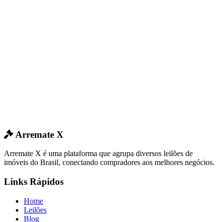
Arremate X
Arremate X é uma plataforma que agrupa diversos leilões de
imóveis do Brasil, conectando compradores aos melhores negócios.
Links Rápidos
Home
Leilões
Blog