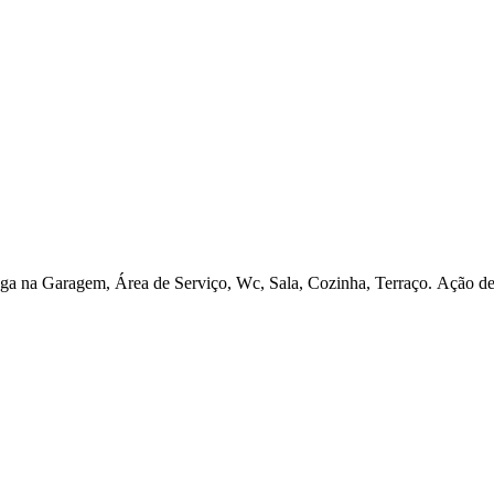
a na Garagem, Área de Serviço, Wc, Sala, Cozinha, Terraço. Ação de I