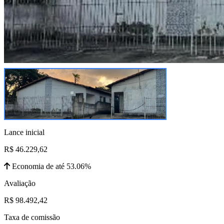
Lance inicial
R$ 46.229,62
Economia de até 53.06%
Avaliação
R$ 98.492,42
Taxa de comissão