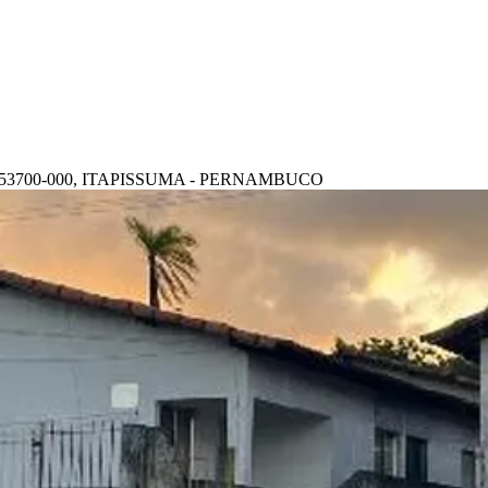
 53700-000, ITAPISSUMA - PERNAMBUCO