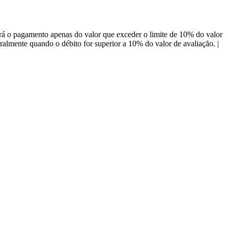
á o pagamento apenas do valor que exceder o limite de 10% do valor
almente quando o débito for superior a 10% do valor de avaliação. |