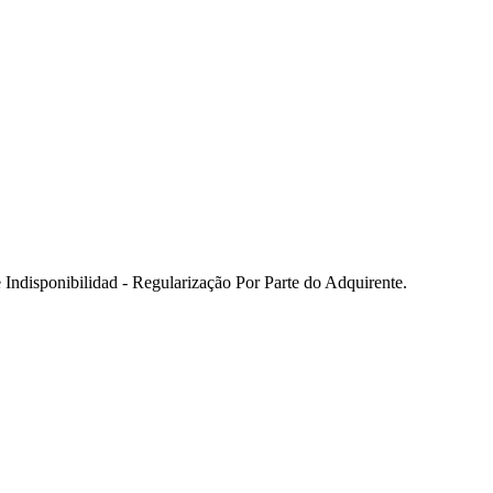
ndisponibilidad - Regularização Por Parte do Adquirente.