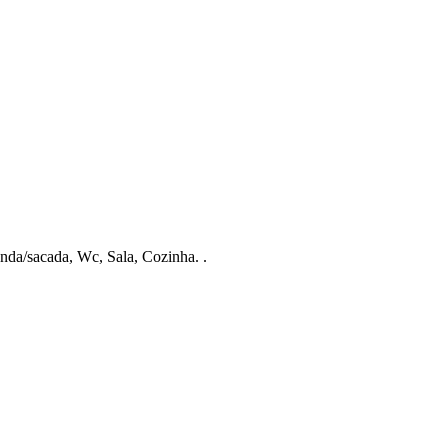
da/sacada, Wc, Sala, Cozinha. .