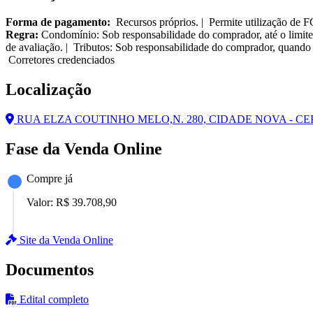
Forma de pagamento:
Recursos próprios. | Permite utilização de 
Regra:
Condomínio: Sob responsabilidade do comprador, até o limite
de avaliação. | Tributos: Sob responsabilidade do comprador, quando 
Corretores credenciados
Localização
RUA ELZA COUTINHO MELO,N. 280, CIDADE NOVA - CEP:
Fase da Venda Online
Compre já
Valor:
R$ 39.708,90
Site da Venda Online
Documentos
Edital completo