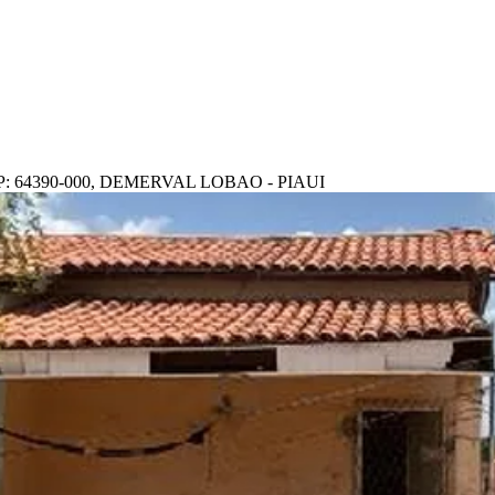
 64390-000, DEMERVAL LOBAO - PIAUI