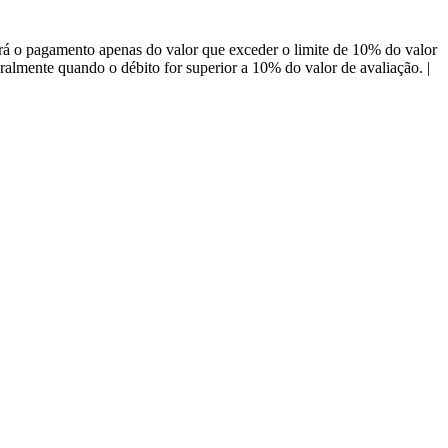
á o pagamento apenas do valor que exceder o limite de 10% do valor
almente quando o débito for superior a 10% do valor de avaliação. |