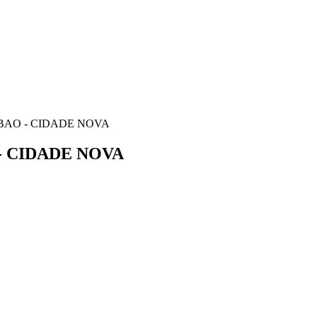
OBAO - CIDADE NOVA
 - CIDADE NOVA