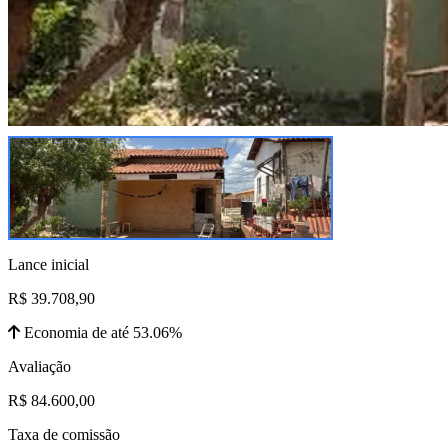
Lance inicial
R$ 39.708,90
Economia de até 53.06%
Avaliação
R$ 84.600,00
Taxa de comissão