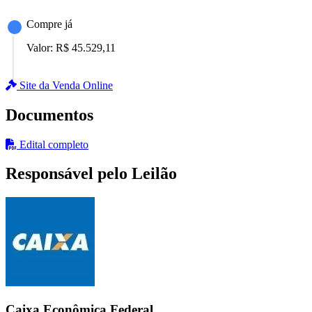
Compre já
Valor:
R$ 45.529,11
Site da Venda Online
Documentos
Edital completo
Responsável pelo Leilão
Caixa Econômica Federal