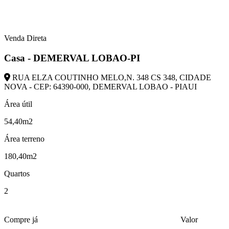
Venda Direta
Casa - DEMERVAL LOBAO-PI
RUA ELZA COUTINHO MELO,N. 348 CS 348, CIDADE
NOVA - CEP: 64390-000, DEMERVAL LOBAO - PIAUI
Área útil
54,40m2
Área terreno
180,40m2
Quartos
2
Compre já
Valor