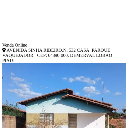
Venda Online
AVENIDA SINHA RIBEIRO,N. 532 CASA, PARQUE
VAQUEJADOR - CEP: 64390-000, DEMERVAL LOBAO -
PIAUI