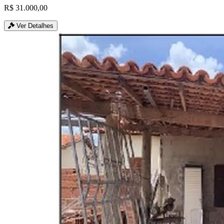
R$ 31.000,00
Ver Detalhes