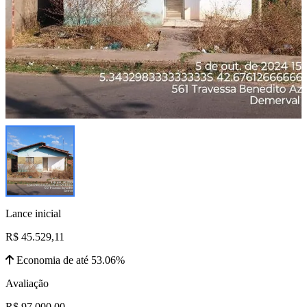
Lance inicial
R$ 45.529,11
Economia de até 53.06%
Avaliação
R$ 97.000,00