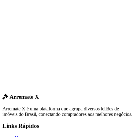
Arremate X
Arremate X é uma plataforma que agrupa diversos leilões de
imóveis do Brasil, conectando compradores aos melhores negócios.
Links Rápidos