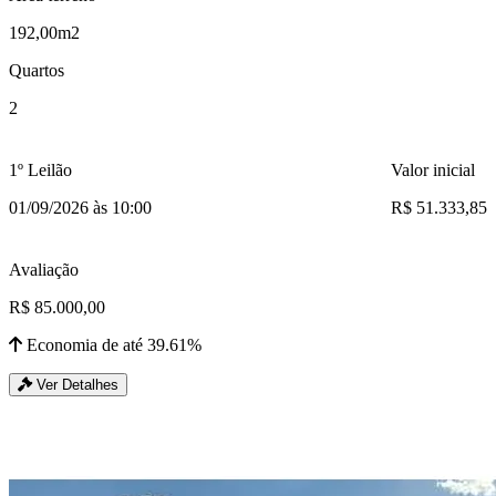
192,00m2
Quartos
2
1º Leilão
Valor inicial
01/09/2026 às 10:00
R$ 51.333,85
Avaliação
R$ 85.000,00
Economia de até 39.61%
Ver Detalhes