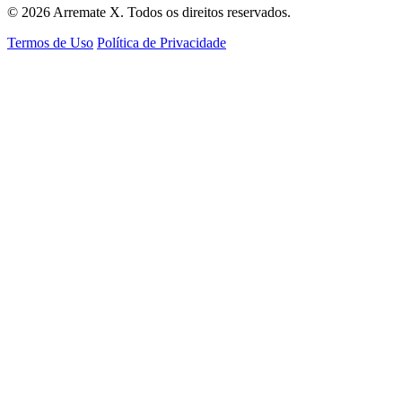
© 2026 Arremate X. Todos os direitos reservados.
Termos de Uso
Política de Privacidade