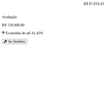
R$ 87.819,45
Avaliação
R$ 150.000,00
Economia de até 41.45%
Ver Detalhes