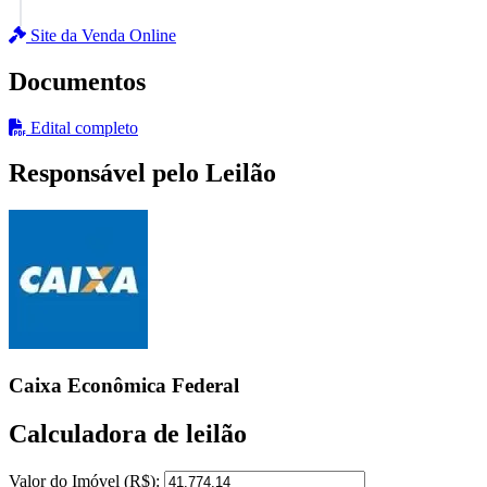
Site da Venda Online
Documentos
Edital completo
Responsável pelo Leilão
Caixa Econômica Federal
Calculadora de leilão
Valor do Imóvel (R$):