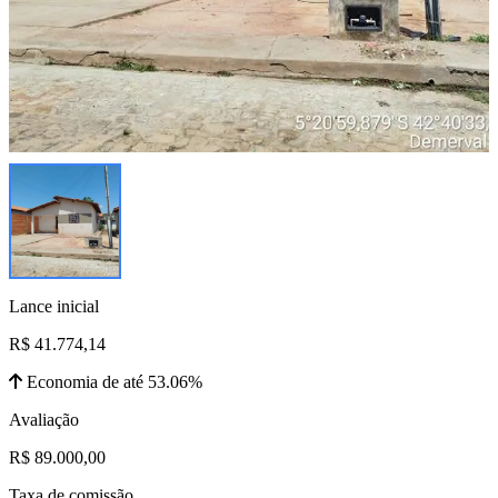
Lance inicial
R$ 41.774,14
Economia de até 53.06%
Avaliação
R$ 89.000,00
Taxa de comissão