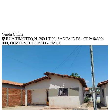
Venda Online
RUA TIMÓTEO,N. 269 LT 03, SANTA INES - CEP: 64390-
000, DEMERVAL LOBAO - PIAUI