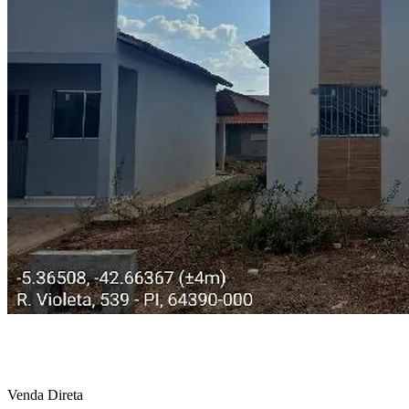
Venda Direta