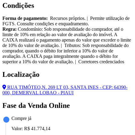
Condições
Forma de pagamento:
Recursos próprios. | Permite utilização de
FGTS. Consulte condições e enquadramento.
Regra:
Condomínio: Sob responsabilidade do comprador, até o
limite de 10% em relação ao valor de avaliação do imóvel. A
CAIXA realizará o pagamento apenas do valor que exceder o limite
de 10% do valor de avaliação. | Tributos: Sob responsabilidade do
comprador, quando o débito for inferior a 10% do valor de
avaliação. A CAIXA paga integralmente quando o débito for
superior a 10% do valor de avaliação. | Corretores credenciados
Localização
RUA TIMÓTEO,N. 269 LT 03, SANTA INES - CEP: 64390-
000, DEMERVAL LOBAO - PIAUI
Fase da Venda Online
Compre já
Valor:
R$ 41.774,14