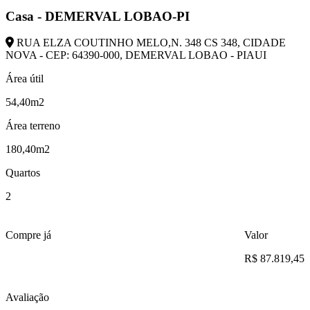
Casa - DEMERVAL LOBAO-PI
RUA ELZA COUTINHO MELO,N. 348 CS 348, CIDADE
NOVA - CEP: 64390-000, DEMERVAL LOBAO - PIAUI
Área útil
54,40m2
Área terreno
180,40m2
Quartos
2
Compre já
Valor
R$ 87.819,45
Avaliação