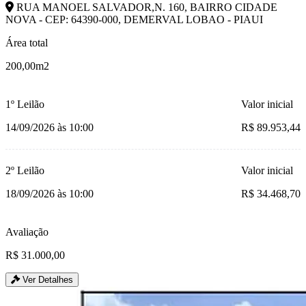
RUA MANOEL SALVADOR,N. 160, BAIRRO CIDADE
NOVA - CEP: 64390-000, DEMERVAL LOBAO - PIAUI
Área total
200,00m2
1º Leilão
Valor inicial
14/09/2026 às 10:00
R$ 89.953,44
2º Leilão
Valor inicial
18/09/2026 às 10:00
R$ 34.468,70
Avaliação
R$ 31.000,00
Ver Detalhes