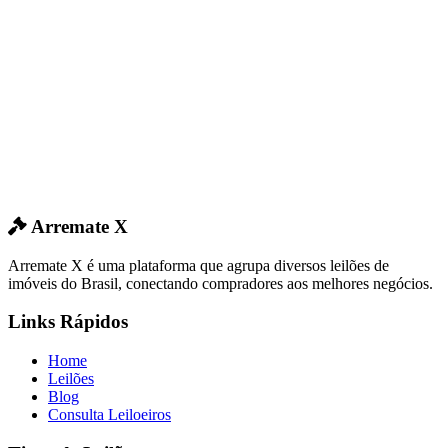
Arremate X
Arremate X é uma plataforma que agrupa diversos leilões de
imóveis do Brasil, conectando compradores aos melhores negócios.
Links Rápidos
Home
Leilões
Blog
Consulta Leiloeiros