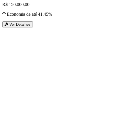
R$ 150.000,00
Economia de até 41.45%
Ver Detalhes