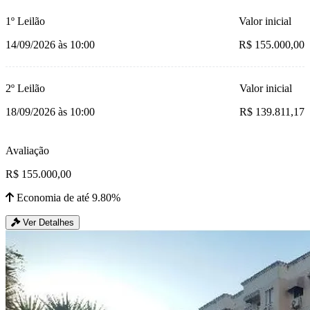
1º Leilão
Valor inicial
14/09/2026 às 10:00
R$ 155.000,00
2º Leilão
Valor inicial
18/09/2026 às 10:00
R$ 139.811,17
Avaliação
R$ 155.000,00
Economia de até 9.80%
Ver Detalhes