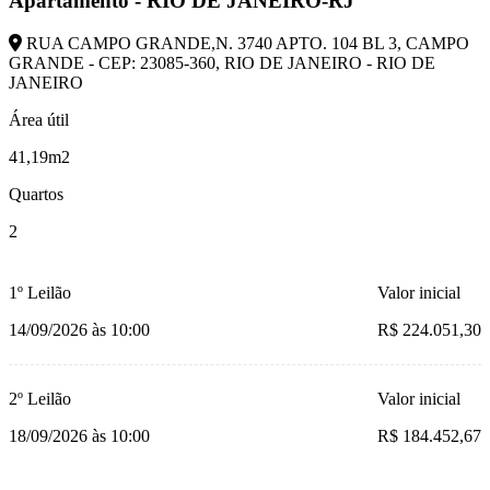
Apartamento - RIO DE JANEIRO-RJ
RUA CAMPO GRANDE,N. 3740 APTO. 104 BL 3, CAMPO
GRANDE - CEP: 23085-360, RIO DE JANEIRO - RIO DE
JANEIRO
Área útil
41,19m2
Quartos
2
1º Leilão
Valor inicial
14/09/2026 às 10:00
R$ 224.051,30
2º Leilão
Valor inicial
18/09/2026 às 10:00
R$ 184.452,67