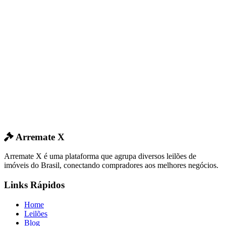
Arremate X
Arremate X é uma plataforma que agrupa diversos leilões de
imóveis do Brasil, conectando compradores aos melhores negócios.
Links Rápidos
Home
Leilões
Blog