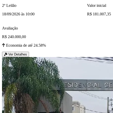
2º Leilão
Valor inicial
18/09/2026 às 10:00
R$ 181.007,35
Avaliação
R$ 240.000,00
Economia de até 24.58%
Ver Detalhes