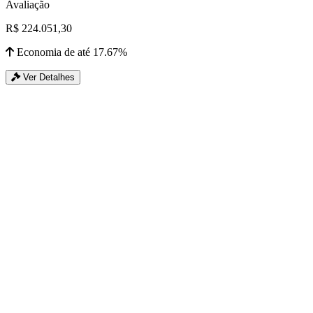
Avaliação
R$ 224.051,30
Economia de até 17.67%
Ver Detalhes