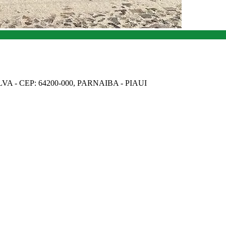
A - CEP: 64200-000, PARNAIBA - PIAUI