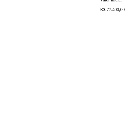
R$ 77.400,00