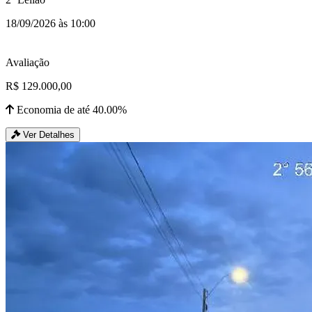
18/09/2026 às 10:00
Avaliação
R$ 129.000,00
Economia de até 40.00%
Ver Detalhes