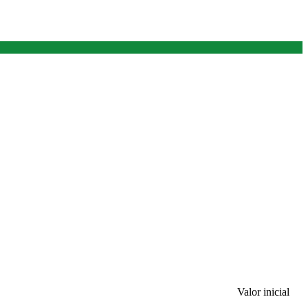
Valor inicial