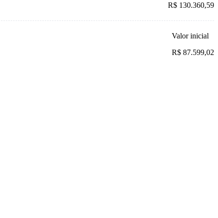
R$ 130.360,59
Valor inicial
R$ 87.599,02