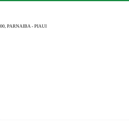
000, PARNAIBA - PIAUI