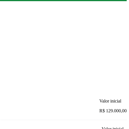
Valor inicial
R$ 129.000,00
Valor inicial