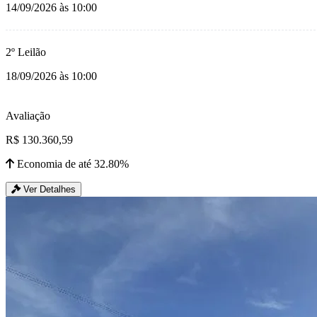
14/09/2026 às 10:00
2º Leilão
18/09/2026 às 10:00
Avaliação
R$ 130.360,59
Economia de até 32.80%
Ver Detalhes