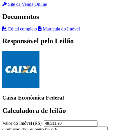
Site da Venda Online
Documentos
Edital completo
Matrícula do Imóvel
Responsável pelo Leilão
Caixa Econômica Federal
Calculadora de leilão
Valor do Imóvel (R$):
Comissão do Leiloeiro (%):