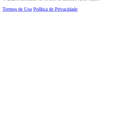
Termos de Uso
Política de Privacidade