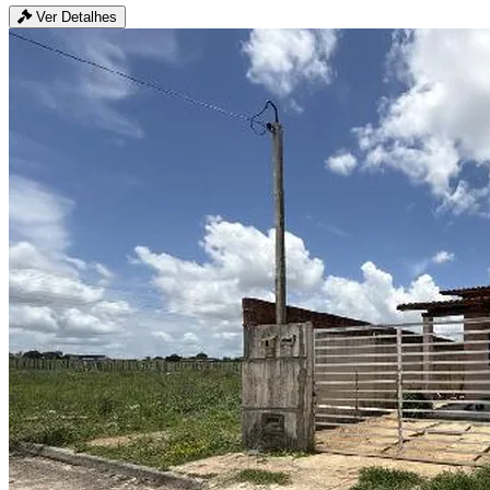
Ver Detalhes