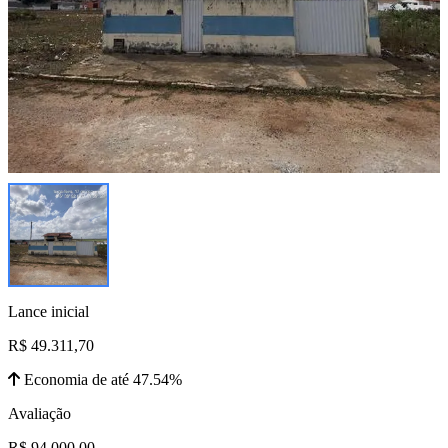
Lance inicial
R$ 49.311,70
Economia de até 47.54%
Avaliação
R$ 94.000,00