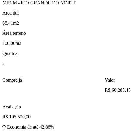
MIRIM - RIO GRANDE DO NORTE
Área útil
68,41m2
Área terreno
200,00m2
Quartos
2
Compre já
Valor
R$ 60.285,45
Avaliação
R$ 105.500,00
Economia de até 42.86%