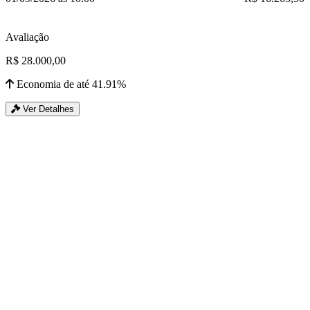
Avaliação
R$ 28.000,00
Economia de até 41.91%
Ver Detalhes