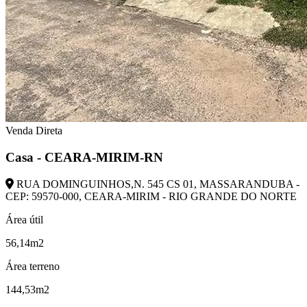
Venda Direta
Casa - CEARA-MIRIM-RN
RUA DOMINGUINHOS,N. 545 CS 01, MASSARANDUBA -
CEP: 59570-000, CEARA-MIRIM - RIO GRANDE DO NORTE
Área útil
56,14m2
Área terreno
144,53m2