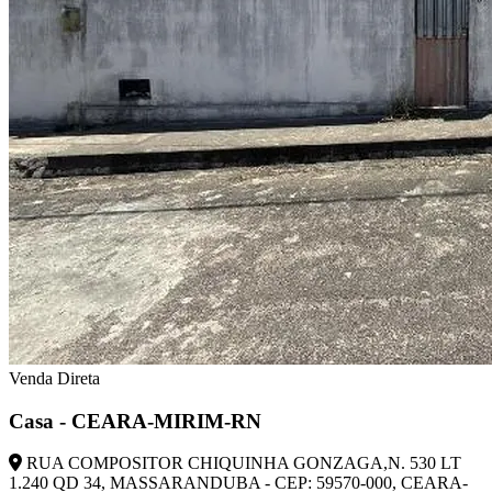
Venda Direta
Casa - CEARA-MIRIM-RN
RUA COMPOSITOR CHIQUINHA GONZAGA,N. 530 LT
1.240 QD 34, MASSARANDUBA - CEP: 59570-000, CEARA-