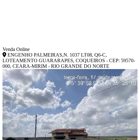
Venda Online
ENGENHO PALMEIRAS,N. 1037 LT08, Q6-C,
LOTEAMENTO GUARARAPES, COQUEIROS - CEP: 59570-
000, CEARA-MIRIM - RIO GRANDE DO NORTE