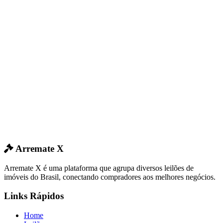
Arremate X
Arremate X é uma plataforma que agrupa diversos leilões de
imóveis do Brasil, conectando compradores aos melhores negócios.
Links Rápidos
Home