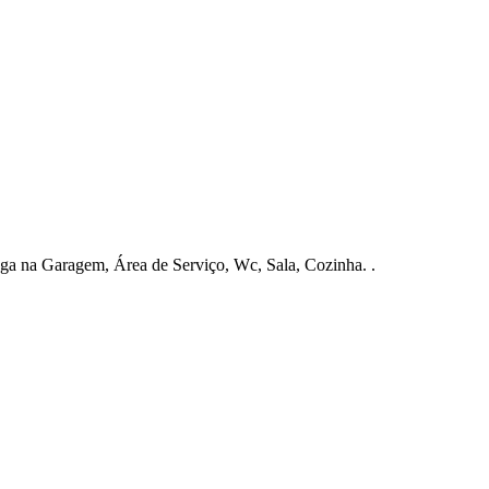
a na Garagem, Área de Serviço, Wc, Sala, Cozinha. .