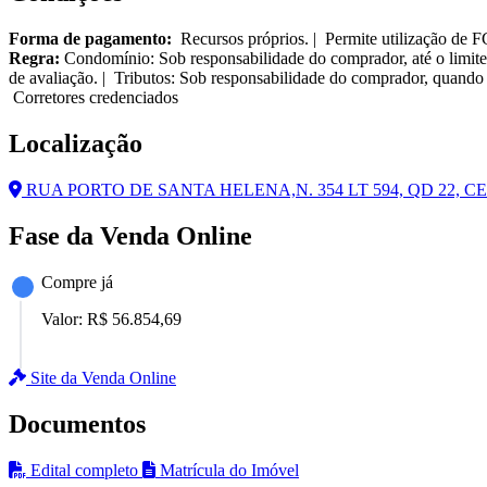
Forma de pagamento:
Recursos próprios. | Permite utilização de 
Regra:
Condomínio: Sob responsabilidade do comprador, até o limite
de avaliação. | Tributos: Sob responsabilidade do comprador, quando 
Corretores credenciados
Localização
RUA PORTO DE SANTA HELENA,N. 354 LT 594, QD 22, C
Fase da Venda Online
Compre já
Valor:
R$ 56.854,69
Site da Venda Online
Documentos
Edital completo
Matrícula do Imóvel