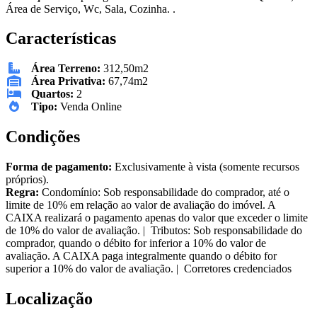
Área de Serviço, Wc, Sala, Cozinha. .
Características
Área Terreno:
312,50m2
Área Privativa:
67,74m2
Quartos:
2
Tipo:
Venda Online
Condições
Forma de pagamento:
Exclusivamente à vista (somente recursos
próprios).
Regra:
Condomínio: Sob responsabilidade do comprador, até o
limite de 10% em relação ao valor de avaliação do imóvel. A
CAIXA realizará o pagamento apenas do valor que exceder o limite
de 10% do valor de avaliação. | Tributos: Sob responsabilidade do
comprador, quando o débito for inferior a 10% do valor de
avaliação. A CAIXA paga integralmente quando o débito for
superior a 10% do valor de avaliação. | Corretores credenciados
Localização