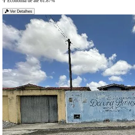
Economia de até 61.87%
Ver Detalhes