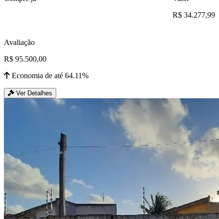
R$ 34.277,99
Avaliação
R$ 95.500,00
Economia de até 64.11%
Ver Detalhes