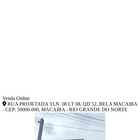
Venda Online
RUA PROJETADA 33,N. 08 LT 08, QD 52, BELA MACAIBA
- CEP: 59000-000, MACAIBA - RIO GRANDE DO NORTE