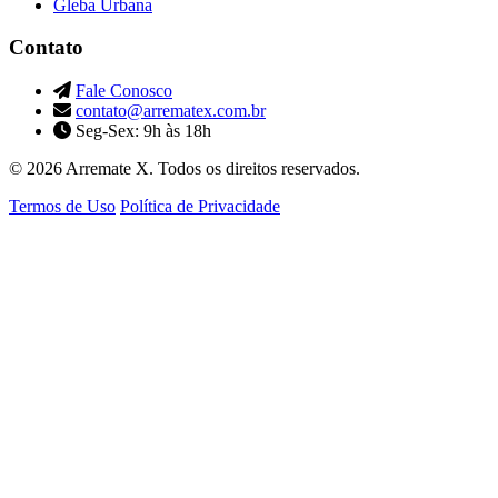
Gleba Urbana
Contato
Fale Conosco
contato@arrematex.com.br
Seg-Sex: 9h às 18h
© 2026 Arremate X. Todos os direitos reservados.
Termos de Uso
Política de Privacidade