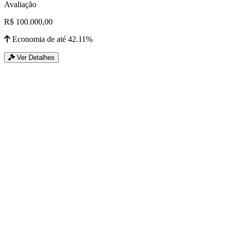
Avaliação
R$ 100.000,00
Economia de até 42.11%
Ver Detalhes