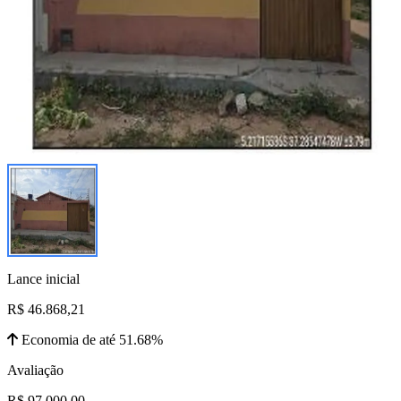
Lance inicial
R$ 46.868,21
Economia de até 51.68%
Avaliação
R$ 97.000,00