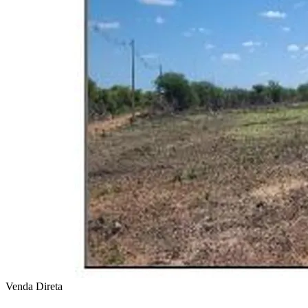
Venda Direta