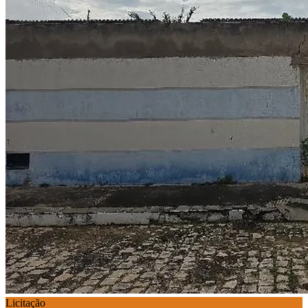
Licitação