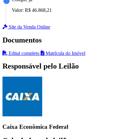
Valor:
R$ 46.868,21
Site da Venda Online
Documentos
Edital completo
Matrícula do Imóvel
Responsável pelo Leilão
Caixa Econômica Federal