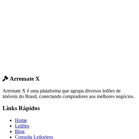
Arremate X
Arremate X é uma plataforma que agrupa diversos leilões de
imóveis do Brasil, conectando compradores aos melhores negócios.
Links Rápidos
Home
Leilões
Blog
Consulta Leiloeiros