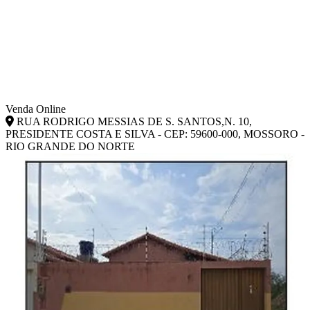
Venda Online
RUA RODRIGO MESSIAS DE S. SANTOS,N. 10,
PRESIDENTE COSTA E SILVA - CEP: 59600-000, MOSSORO -
RIO GRANDE DO NORTE