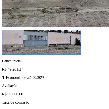
Lance inicial
R$ 49.201,27
Economia de até 50.30%
Avaliação
R$ 99.000,00
Taxa de comissão