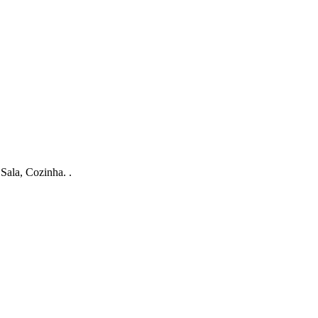
ala, Cozinha. .