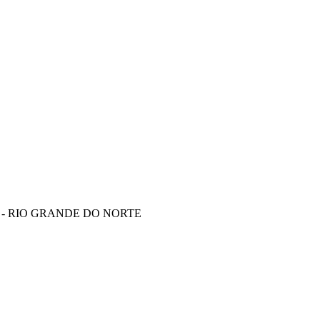
E - RIO GRANDE DO NORTE