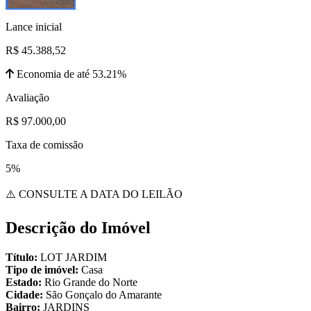
Lance inicial
R$ 45.388,52
Economia de até 53.21%
Avaliação
R$ 97.000,00
Taxa de comissão
5%
⚠️ CONSULTE A DATA DO LEILÃO
Descrição do Imóvel
Título:
LOT JARDIM
Tipo de imóvel:
Casa
Estado:
Rio Grande do Norte
Cidade:
São Gonçalo do Amarante
Bairro:
JARDINS