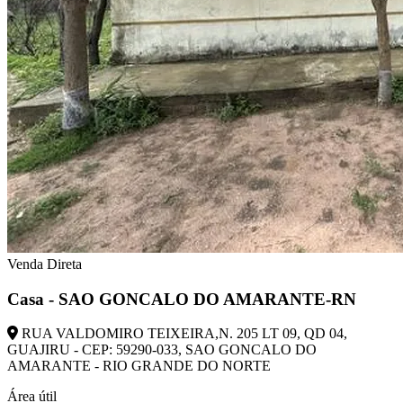
Venda Direta
Casa - SAO GONCALO DO AMARANTE-RN
RUA VALDOMIRO TEIXEIRA,N. 205 LT 09, QD 04,
GUAJIRU - CEP: 59290-033, SAO GONCALO DO
AMARANTE - RIO GRANDE DO NORTE
Área útil