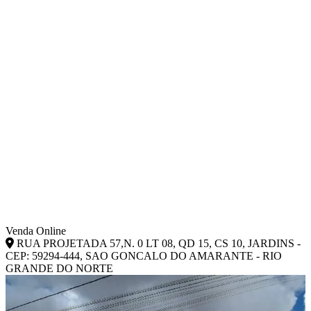
Venda Online
RUA PROJETADA 57,N. 0 LT 08, QD 15, CS 10, JARDINS -
CEP: 59294-444, SAO GONCALO DO AMARANTE - RIO
GRANDE DO NORTE