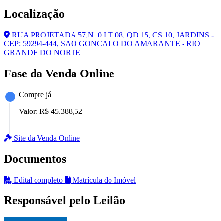
Localização
RUA PROJETADA 57,N. 0 LT 08, QD 15, CS 10, JARDINS -
CEP: 59294-444, SAO GONCALO DO AMARANTE - RIO
GRANDE DO NORTE
Fase da Venda Online
Compre já
Valor:
R$ 45.388,52
Site da Venda Online
Documentos
Edital completo
Matrícula do Imóvel
Responsável pelo Leilão