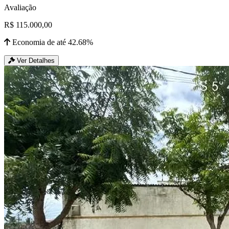
Avaliação
R$ 115.000,00
Economia de até 42.68%
Ver Detalhes