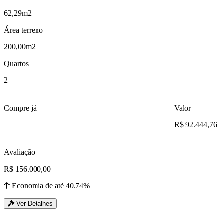
62,29m2
Área terreno
200,00m2
Quartos
2
Compre já
Valor
R$ 92.444,76
Avaliação
R$ 156.000,00
Economia de até 40.74%
Ver Detalhes