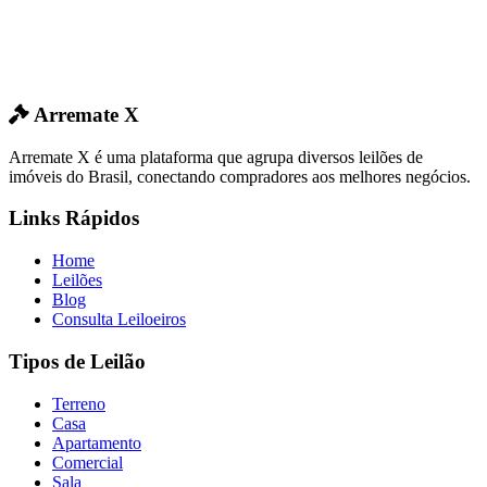
Arremate X
Arremate X é uma plataforma que agrupa diversos leilões de
imóveis do Brasil, conectando compradores aos melhores negócios.
Links Rápidos
Home
Leilões
Blog
Consulta Leiloeiros
Tipos de Leilão
Terreno
Casa
Apartamento
Comercial
Sala