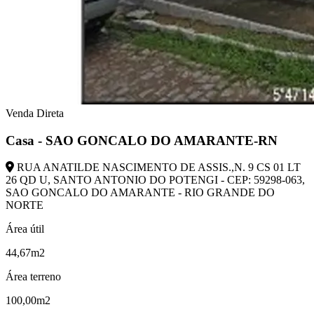
Venda Direta
Casa - SAO GONCALO DO AMARANTE-RN
RUA ANATILDE NASCIMENTO DE ASSIS.,N. 9 CS 01 LT
26 QD U, SANTO ANTONIO DO POTENGI - CEP: 59298-063,
SAO GONCALO DO AMARANTE - RIO GRANDE DO
NORTE
Área útil
44,67m2
Área terreno
100,00m2