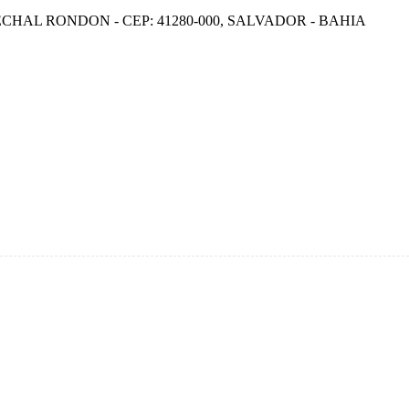
ECHAL RONDON - CEP: 41280-000, SALVADOR - BAHIA