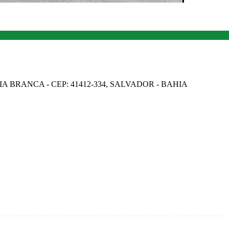
IA BRANCA - CEP: 41412-334, SALVADOR - BAHIA