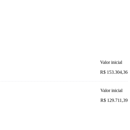
Valor inicial
R$ 153.304,36
Valor inicial
R$ 129.711,39