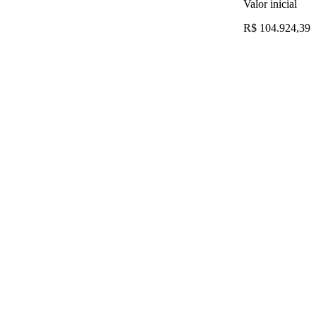
Valor inicial
R$ 104.924,39