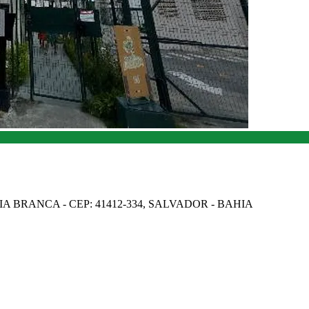
IA BRANCA - CEP: 41412-334, SALVADOR - BAHIA