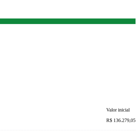
Valor inicial
R$ 136.279,05