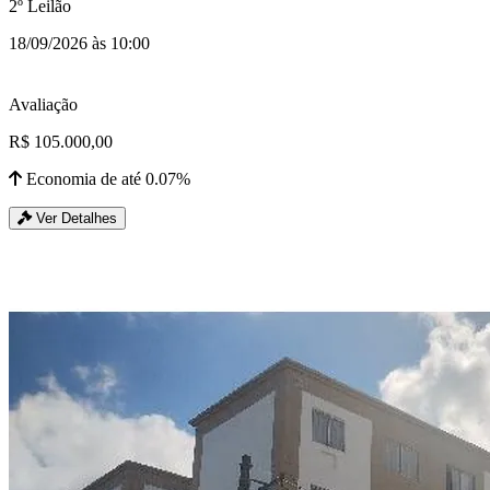
2º Leilão
18/09/2026 às 10:00
Avaliação
R$ 105.000,00
Economia de até 0.07%
Ver Detalhes