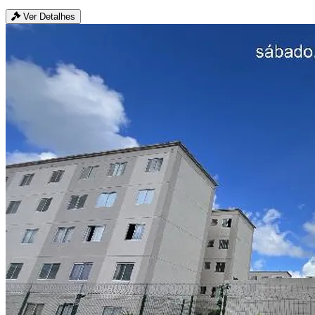
Ver Detalhes