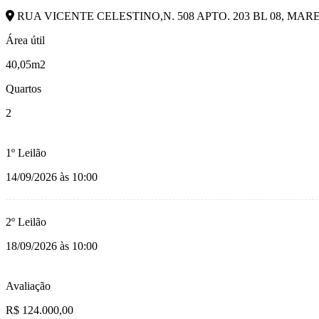
RUA VICENTE CELESTINO,N. 508 APTO. 203 BL 08, MAR
Área útil
40,05m2
Quartos
2
1º Leilão
14/09/2026 às 10:00
2º Leilão
18/09/2026 às 10:00
Avaliação
R$ 124.000,00