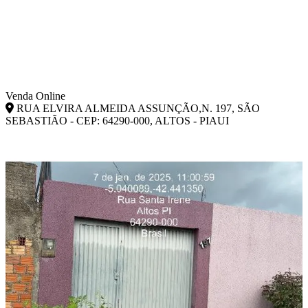
Venda Online
RUA ELVIRA ALMEIDA ASSUNÇÃO,N. 197, SÃO
SEBASTIÃO - CEP: 64290-000, ALTOS - PIAUI