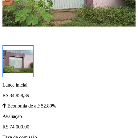
Lance inicial
R$ 34.858,89
Economia de até 52.89%
Avaliação
R$ 74.000,00
Taxa de comissão