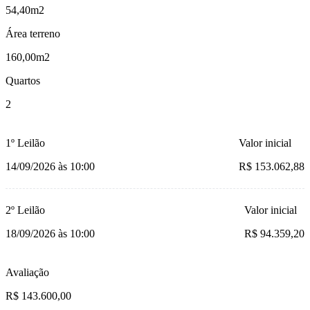
54,40m2
Área terreno
160,00m2
Quartos
2
1º Leilão
Valor inicial
14/09/2026 às 10:00
R$ 153.062,88
2º Leilão
Valor inicial
18/09/2026 às 10:00
R$ 94.359,20
Avaliação
R$ 143.600,00