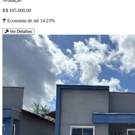
Avaliação
R$ 105.000,00
Economia de até 14.23%
Ver Detalhes