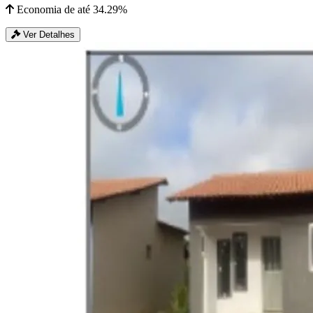
Economia de até 34.29%
Ver Detalhes