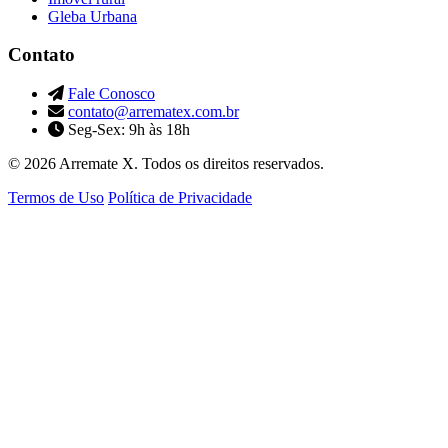
Gleba Urbana
Contato
Fale Conosco
contato@arrematex.com.br
Seg-Sex: 9h às 18h
© 2026 Arremate X. Todos os direitos reservados.
Termos de Uso
Política de Privacidade