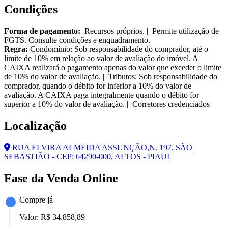
Condições
Forma de pagamento:
Recursos próprios. | Permite utilização de
FGTS. Consulte condições e enquadramento.
Regra:
Condomínio: Sob responsabilidade do comprador, até o
limite de 10% em relação ao valor de avaliação do imóvel. A
CAIXA realizará o pagamento apenas do valor que exceder o limite
de 10% do valor de avaliação. | Tributos: Sob responsabilidade do
comprador, quando o débito for inferior a 10% do valor de
avaliação. A CAIXA paga integralmente quando o débito for
superior a 10% do valor de avaliação. | Corretores credenciados
Localização
RUA ELVIRA ALMEIDA ASSUNÇÃO,N. 197, SÃO
SEBASTIÃO - CEP: 64290-000, ALTOS - PIAUI
Fase da Venda Online
Compre já
Valor:
R$ 34.858,89