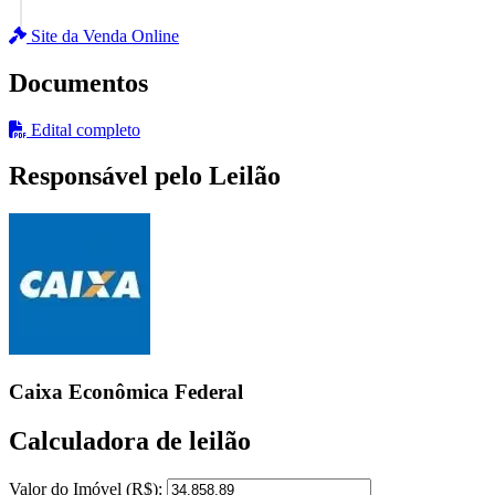
Site da Venda Online
Documentos
Edital completo
Responsável pelo Leilão
Caixa Econômica Federal
Calculadora de leilão
Valor do Imóvel (R$):