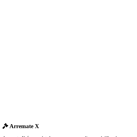
Arremate X