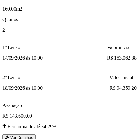
160,00m2
Quartos
2
1º Leilão
Valor inicial
14/09/2026 às 10:00
R$ 153.062,88
2º Leilão
Valor inicial
18/09/2026 às 10:00
R$ 94.359,20
Avaliação
R$ 143.600,00
Economia de até 34.29%
Ver Detalhes