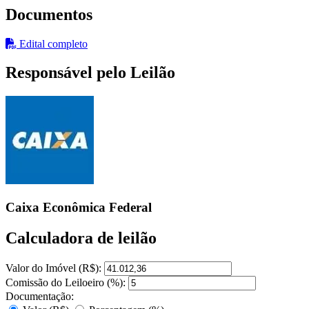
Documentos
Edital completo
Responsável pelo Leilão
Caixa Econômica Federal
Calculadora de leilão
Valor do Imóvel (R$):
Comissão do Leiloeiro (%):
Documentação: