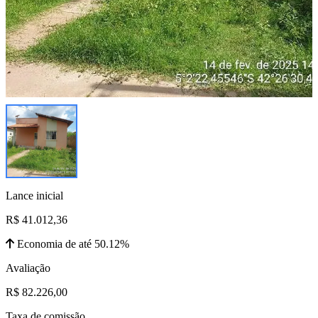
Lance inicial
R$ 41.012,36
Economia de até 50.12%
Avaliação
R$ 82.226,00
Taxa de comissão