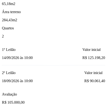
65,18m2
Área terreno
284,43m2
Quartos
2
1º Leilão
Valor inicial
14/09/2026 às 10:00
R$ 125.198,20
2º Leilão
Valor inicial
18/09/2026 às 10:00
R$ 90.061,40
Avaliação
R$ 105.000,00