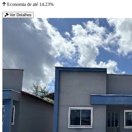
Economia de até 14.23%
Ver Detalhes