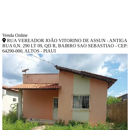
Venda Online
RUA VEREADOR JOÃO VITORINO DE ASSUN - ANTIGA
RUA 0,N. 290 LT 09, QD R, BAIRRO SAO SEBASTIAO - CEP:
64290-000, ALTOS - PIAUI