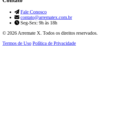
Contato
Fale Conosco
contato@arrematex.com.br
Seg-Sex: 9h às 18h
© 2026 Arremate X. Todos os direitos reservados.
Termos de Uso
Política de Privacidade