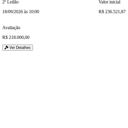
2º Leilão
Valor inicial
18/09/2026 às 10:00
R$ 236.521,87
Avaliação
R$ 218.000,00
Ver Detalhes