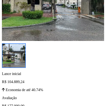
Lance inicial
R$ 104.889,24
Economia de até 40.74%
Avaliação
R$ 177.000,00