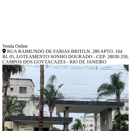
Venda Online
RUA RAIMUNDO DE FARIAS BRITO,N. 289 APTO. 104
BL 05, LOTEAMENTO SONHO DOURADO - CEP: 28030-350,
CAMPOS DOS GOYTACAZES - RIO DE JANEIRO