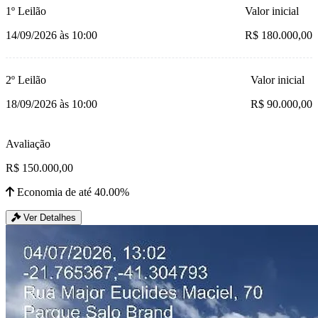
1º Leilão
Valor inicial
14/09/2026 às 10:00
R$ 180.000,00
2º Leilão
Valor inicial
18/09/2026 às 10:00
R$ 90.000,00
Avaliação
R$ 150.000,00
Economia de até 40.00%
Ver Detalhes