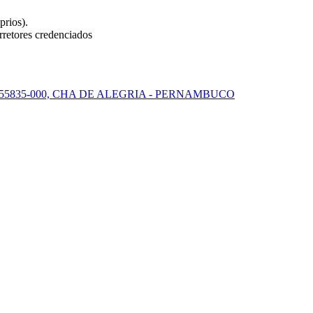
prios).
retores credenciados
: 55835-000, CHA DE ALEGRIA - PERNAMBUCO