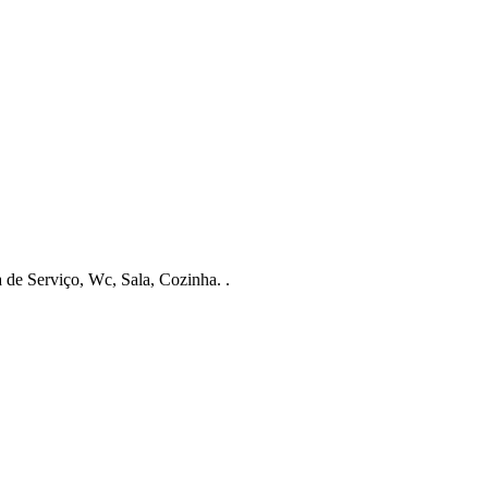
de Serviço, Wc, Sala, Cozinha. .