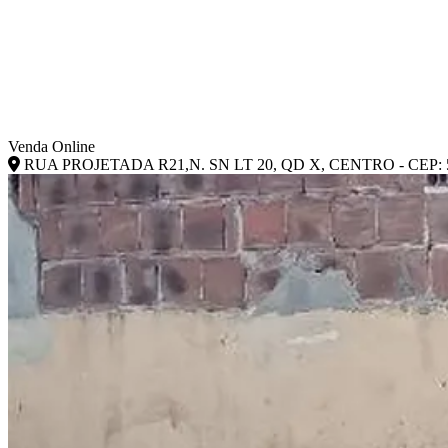
Venda Online
RUA PROJETADA R21,N. SN LT 20, QD X, CENTRO - CEP