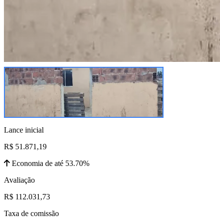
Lance inicial
R$ 51.871,19
Economia de até 53.70%
Avaliação
R$ 112.031,73
Taxa de comissão