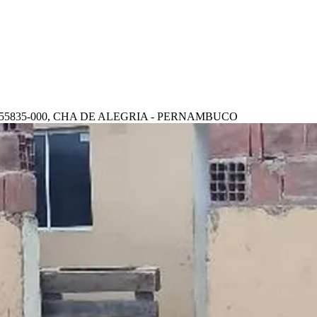
: 55835-000, CHA DE ALEGRIA - PERNAMBUCO