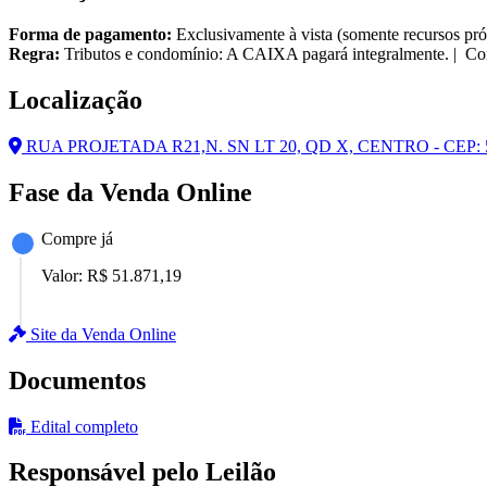
Forma de pagamento:
Exclusivamente à vista (somente recursos pró
Regra:
Tributos e condomínio: A CAIXA pagará integralmente. | Cor
Localização
RUA PROJETADA R21,N. SN LT 20, QD X, CENTRO - CEP
Fase da Venda Online
Compre já
Valor:
R$ 51.871,19
Site da Venda Online
Documentos
Edital completo
Responsável pelo Leilão