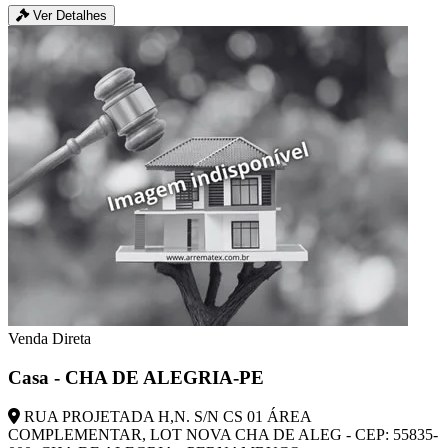
Ver Detalhes
Venda Direta
Casa - CHA DE ALEGRIA-PE
RUA PROJETADA H,N. S/N CS 01 ÁREA
COMPLEMENTAR, LOT NOVA CHA DE ALEG - CEP: 55835-