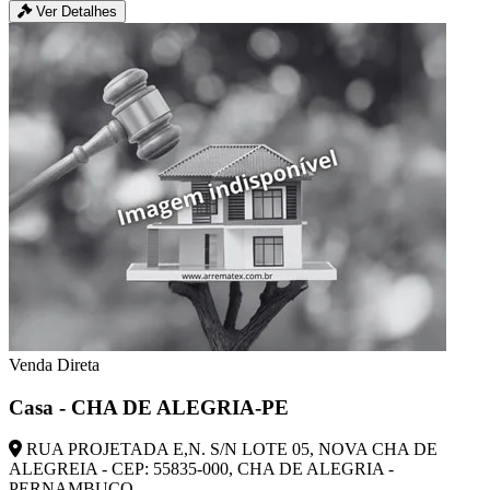
Ver Detalhes
Venda Direta
Casa - CHA DE ALEGRIA-PE
RUA PROJETADA E,N. S/N LOTE 05, NOVA CHA DE
ALEGREIA - CEP: 55835-000, CHA DE ALEGRIA -
PERNAMBUCO