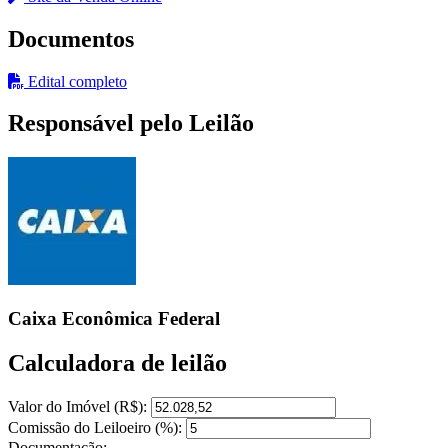
Documentos
Edital completo
Responsável pelo Leilão
Caixa Econômica Federal
Calculadora de leilão
Valor do Imóvel (R$):
Comissão do Leiloeiro (%):
Documentação: