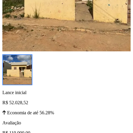
Lance inicial
R$ 52.028,52
Economia de até 56.28%
Avaliação
R$ 119.000,00