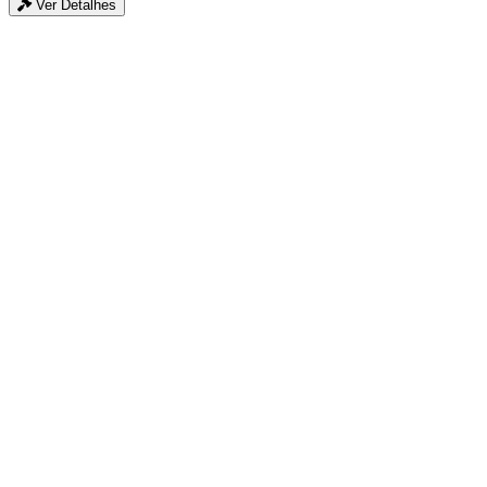
Ver Detalhes