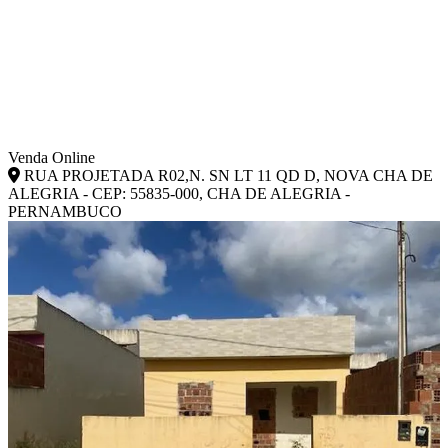
Venda Online
RUA PROJETADA R02,N. SN LT 11 QD D, NOVA CHA DE
ALEGRIA - CEP: 55835-000, CHA DE ALEGRIA -
PERNAMBUCO