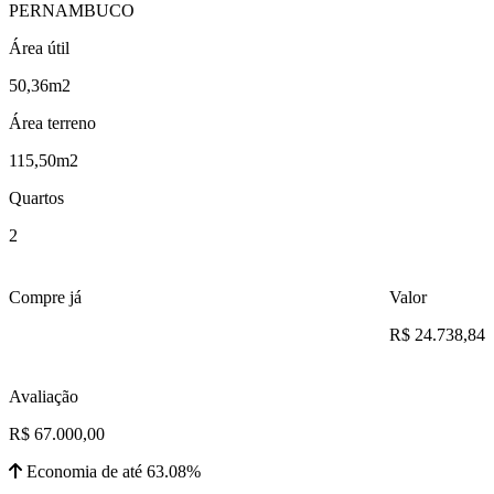
PERNAMBUCO
Área útil
50,36m2
Área terreno
115,50m2
Quartos
2
Compre já
Valor
R$ 24.738,84
Avaliação
R$ 67.000,00
Economia de até 63.08%