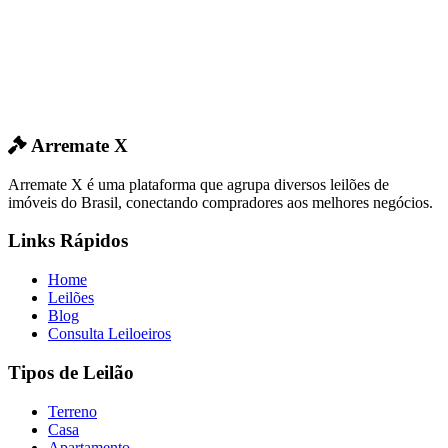
Arremate X
Arremate X é uma plataforma que agrupa diversos leilões de
imóveis do Brasil, conectando compradores aos melhores negócios.
Links Rápidos
Home
Leilões
Blog
Consulta Leiloeiros
Tipos de Leilão
Terreno
Casa
Apartamento