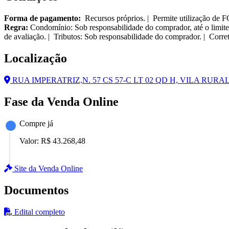
Forma de pagamento:
Recursos próprios. | Permite utilização de 
Regra:
Condomínio: Sob responsabilidade do comprador, até o limite
de avaliação. | Tributos: Sob responsabilidade do comprador. | Corre
Localização
RUA IMPERATRIZ,N. 57 CS 57-C LT 02 QD H, VILA RURA
Fase da Venda Online
Compre já
Valor:
R$ 43.268,48
Site da Venda Online
Documentos
Edital completo