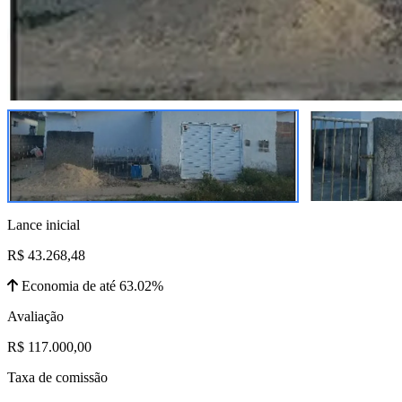
Lance inicial
R$ 43.268,48
Economia de até 63.02%
Avaliação
R$ 117.000,00
Taxa de comissão