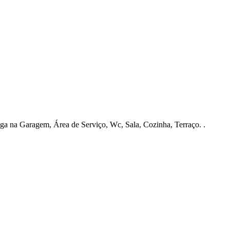
a na Garagem, Área de Serviço, Wc, Sala, Cozinha, Terraço. .