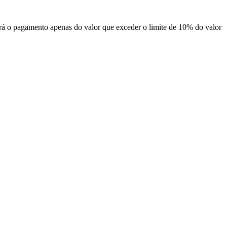
á o pagamento apenas do valor que exceder o limite de 10% do valor