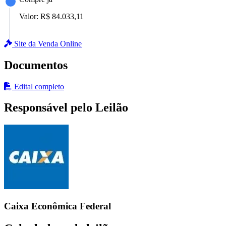
Valor:
R$ 84.033,11
Site da Venda Online
Documentos
Edital completo
Responsável pelo Leilão
Caixa Econômica Federal