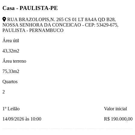
Casa - PAULISTA-PE
RUA BRAZOLOPIS,N. 265 CS 01 LT 8A4A QD B28,
NOSSA SENHORA DA CONCEICAO - CEP: 53429-675,
PAULISTA - PERNAMBUCO
Área útil
43,32m2
Área terreno
75,33m2
Quartos
2
1º Leilão
Valor inicial
14/09/2026 às 10:00
R$ 190.000,00