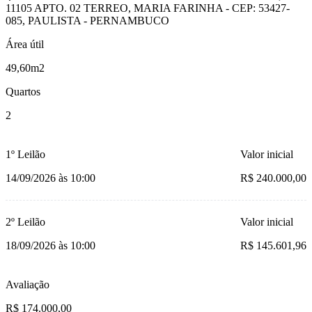
11105 APTO. 02 TERREO, MARIA FARINHA - CEP: 53427-
085, PAULISTA - PERNAMBUCO
Área útil
49,60m2
Quartos
2
1º Leilão
Valor inicial
14/09/2026 às 10:00
R$ 240.000,00
2º Leilão
Valor inicial
18/09/2026 às 10:00
R$ 145.601,96
Avaliação
R$ 174.000,00