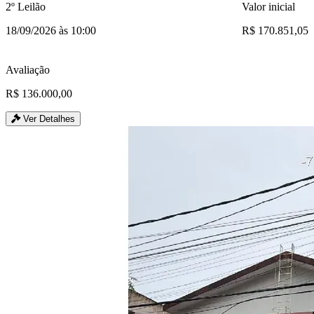
2º Leilão
Valor inicial
18/09/2026 às 10:00
R$ 170.851,05
Avaliação
R$ 136.000,00
Ver Detalhes