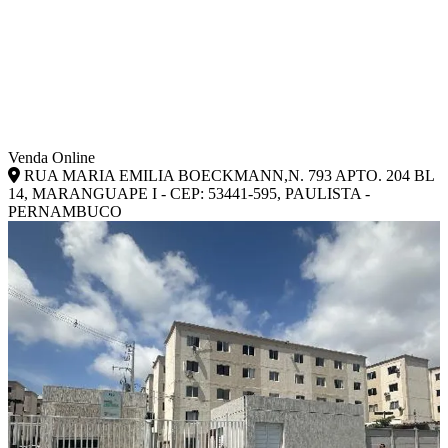
Venda Online
RUA MARIA EMILIA BOECKMANN,N. 793 APTO. 204 BL
14, MARANGUAPE I - CEP: 53441-595, PAULISTA -
PERNAMBUCO