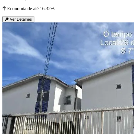
Economia de até 16.32%
Ver Detalhes