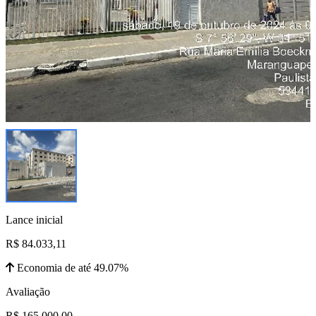
Lance inicial
R$ 84.033,11
Economia de até 49.07%
Avaliação
R$ 165.000,00