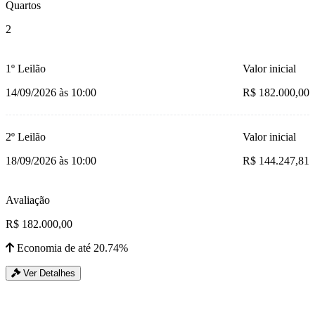
Quartos
2
1º Leilão
Valor inicial
14/09/2026 às 10:00
R$ 182.000,00
2º Leilão
Valor inicial
18/09/2026 às 10:00
R$ 144.247,81
Avaliação
R$ 182.000,00
Economia de até 20.74%
Ver Detalhes