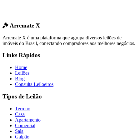
Arremate X
Arremate X é uma plataforma que agrupa diversos leilões de
imóveis do Brasil, conectando compradores aos melhores negócios.
Links Rápidos
Home
Leilões
Blog
Consulta Leiloeiros
Tipos de Leilão
Terreno
Casa
Apartamento
Comercial
Sala
Galpão