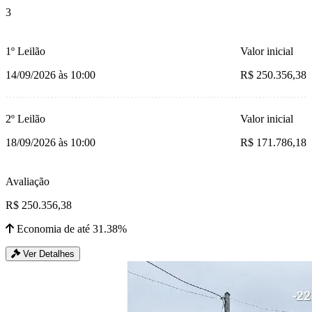
3
1º Leilão
Valor inicial
14/09/2026 às 10:00
R$ 250.356,38
2º Leilão
Valor inicial
18/09/2026 às 10:00
R$ 171.786,18
Avaliação
R$ 250.356,38
Economia de até 31.38%
Ver Detalhes