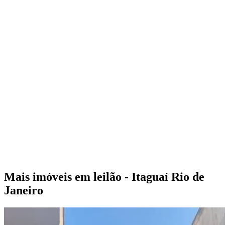
Mais imóveis em leilão - Itaguaí Rio de
Janeiro