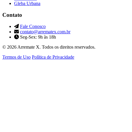
Gleba Urbana
Contato
Fale Conosco
contato@arrematex.com.br
Seg-Sex: 9h às 18h
© 2026 Arremate X. Todos os direitos reservados.
Termos de Uso
Política de Privacidade