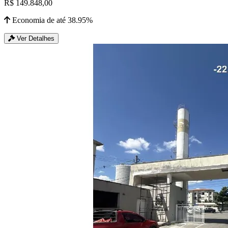
R$ 149.848,00
Economia de até 38.95%
Ver Detalhes