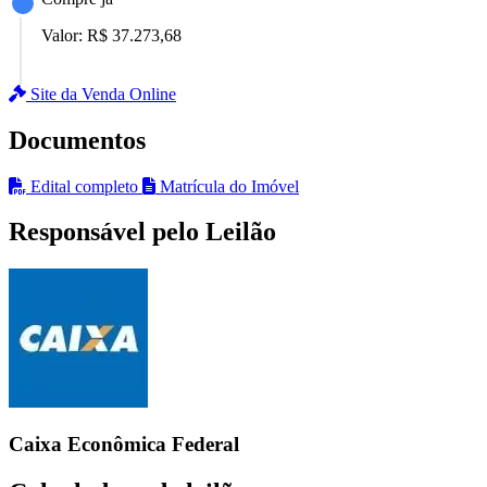
Valor:
R$ 37.273,68
Site da Venda Online
Documentos
Edital completo
Matrícula do Imóvel
Responsável pelo Leilão
Caixa Econômica Federal