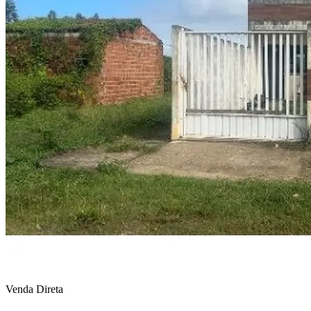
Venda Direta