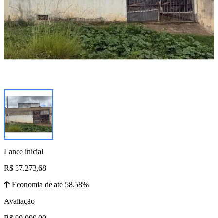
Lance inicial
R$ 37.273,68
Economia de até 58.58%
Avaliação
R$ 90.000,00