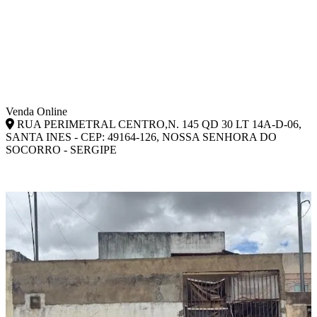
Venda Online
RUA PERIMETRAL CENTRO,N. 145 QD 30 LT 14A-D-06,
SANTA INES - CEP: 49164-126, NOSSA SENHORA DO
SOCORRO - SERGIPE