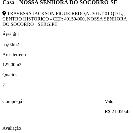
Casa - NOSSA SENHORA DO SOCORRO-SE
TRAVESSA JACKSON FIGUEIREDO,N. 30 LT 01 QD L, ,
CENTRO HISTORICO - CEP: 49150-000, NOSSA SENHORA
DO SOCORRO - SERGIPE
Área útil
55,00m2
Área terreno
125,00m2
Quartos
2
Compre já
Valor
R$ 21.059,42
Avaliação