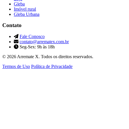
Gleba
Imóvel rural
Gleba Urbana
Contato
Fale Conosco
contato@arrematex.com.br
Seg-Sex: 9h às 18h
© 2026 Arremate X. Todos os direitos reservados.
Termos de Uso
Política de Privacidade