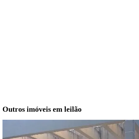
Outros imóveis em leilão