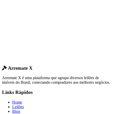
Arremate X
Arremate X é uma plataforma que agrupa diversos leilões de
imóveis do Brasil, conectando compradores aos melhores negócios.
Links Rápidos
Home
Leilões
Blog