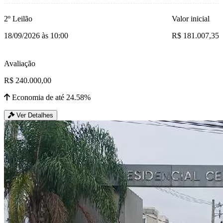
2º Leilão
Valor inicial
18/09/2026 às 10:00
R$ 181.007,35
Avaliação
R$ 240.000,00
Economia de até 24.58%
Ver Detalhes