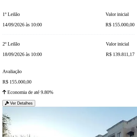
1º Leilão
Valor inicial
14/09/2026 às 10:00
R$ 155.000,00
2º Leilão
Valor inicial
18/09/2026 às 10:00
R$ 139.811,17
Avaliação
R$ 155.000,00
Economia de até 9.80%
Ver Detalhes