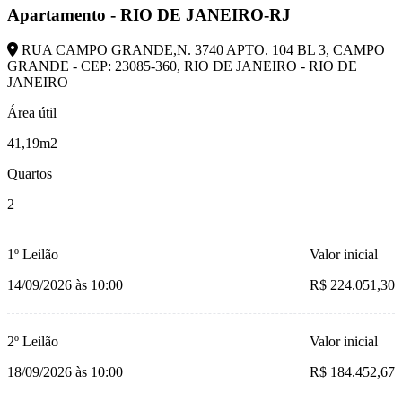
Apartamento - RIO DE JANEIRO-RJ
RUA CAMPO GRANDE,N. 3740 APTO. 104 BL 3, CAMPO
GRANDE - CEP: 23085-360, RIO DE JANEIRO - RIO DE
JANEIRO
Área útil
41,19m2
Quartos
2
1º Leilão
Valor inicial
14/09/2026 às 10:00
R$ 224.051,30
2º Leilão
Valor inicial
18/09/2026 às 10:00
R$ 184.452,67