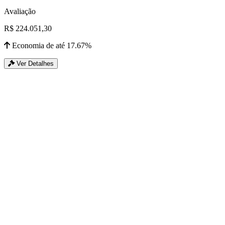
Avaliação
R$ 224.051,30
Economia de até 17.67%
Ver Detalhes