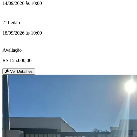
14/09/2026 às 10:00
2º Leilão
18/09/2026 às 10:00
Avaliação
R$ 155.000,00
Ver Detalhes