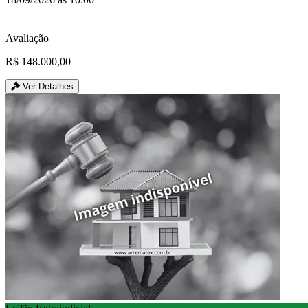
Avaliação
R$ 148.000,00
Ver Detalhes