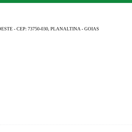
STE - CEP: 73750-030, PLANALTINA - GOIAS