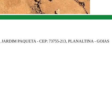
JARDIM PAQUETA - CEP: 73755-213, PLANALTINA - GOIAS