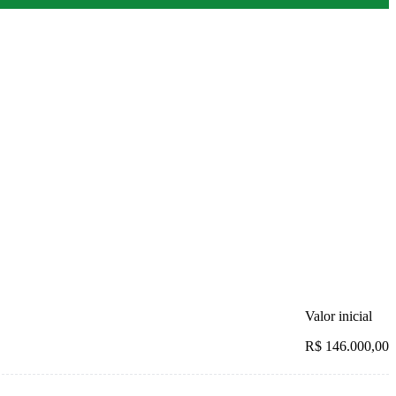
Valor inicial
R$ 146.000,00