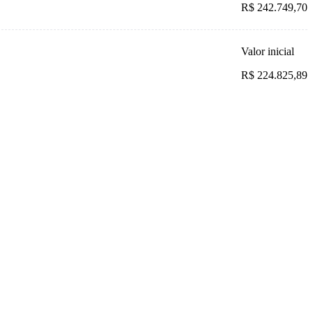
R$ 242.749,70
Valor inicial
R$ 224.825,89