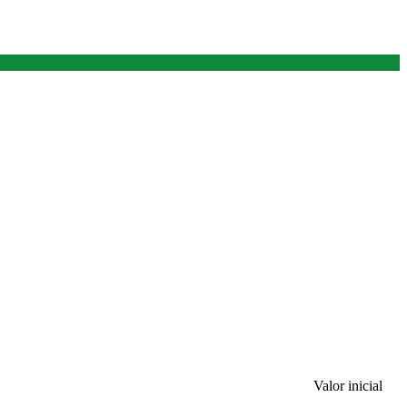
Valor inicial