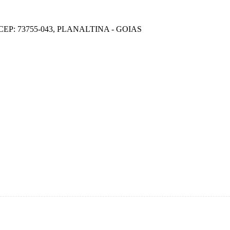
EP: 73755-043, PLANALTINA - GOIAS