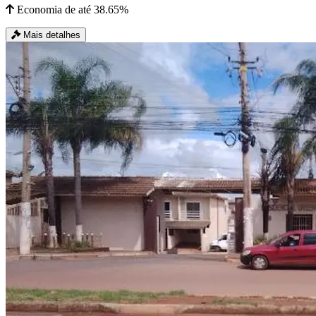
Economia de até 38.65%
Mais detalhes