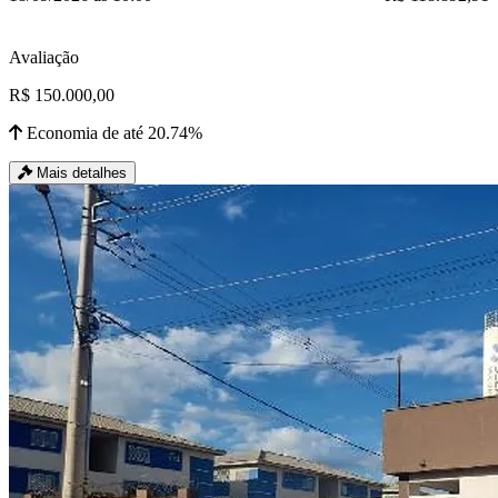
Avaliação
R$ 150.000,00
Economia de até 20.74%
Mais detalhes