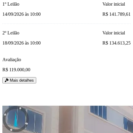
1º Leilão
Valor inicial
14/09/2026 às 10:00
R$ 141.789,61
2º Leilão
Valor inicial
18/09/2026 às 10:00
R$ 134.613,25
Avaliação
R$ 119.000,00
Mais detalhes