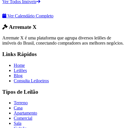
Ver Todos Imóveis
Ver Calendário Completo
Arremate X
Arremate X é uma plataforma que agrupa diversos leilões de
imóveis do Brasil, conectando compradores aos melhores negócios.
Links Rápidos
Home
Leilões
Blog
Consulta Leiloeiros
Tipos de Leilão
Terreno
Casa
Apartamento
Comercial
Sala