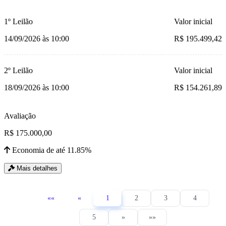
1º Leilão
Valor inicial
14/09/2026 às 10:00
R$ 195.499,42
2º Leilão
Valor inicial
18/09/2026 às 10:00
R$ 154.261,89
Avaliação
R$ 175.000,00
Economia de até 11.85%
Mais detalhes
««
«
1
2
3
4
5
»
»»