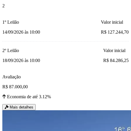
2
1º Leilão
Valor inicial
14/09/2026 às 10:00
R$ 127.244,70
2º Leilão
Valor inicial
18/09/2026 às 10:00
R$ 84.286,25
Avaliação
R$ 87.000,00
Economia de até 3.12%
Mais detalhes