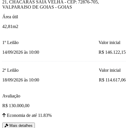
21, CHACARAS SAIA VELHA - CEP: 72876-705,
VALPARAISO DE GOIAS - GOIAS
Área útil
42,81m2
1º Leilão
Valor inicial
14/09/2026 às 10:00
R$ 146.122,15
2º Leilão
Valor inicial
18/09/2026 às 10:00
R$ 114.617,06
Avaliação
R$ 130.000,00
Economia de até 11.83%
Mais detalhes