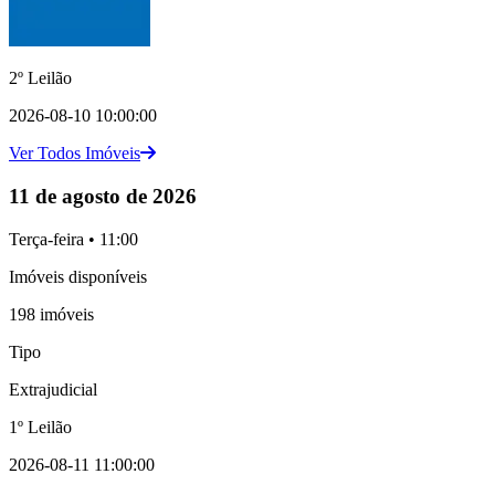
2º Leilão
2026-08-10 10:00:00
Ver Todos Imóveis
11 de agosto de 2026
Terça-feira • 11:00
Imóveis disponíveis
198 imóveis
Tipo
Extrajudicial
1º Leilão
2026-08-11 11:00:00