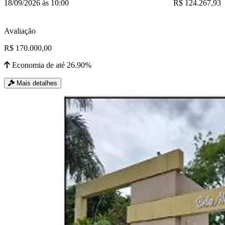
18/09/2026 às 10:00
R$ 124.267,93
Avaliação
R$ 170.000,00
Economia de até 26.90%
Mais detalhes