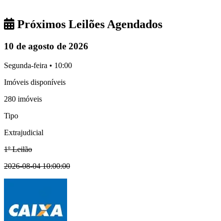
Próximos Leilões Agendados
10 de agosto de 2026
Segunda-feira • 10:00
Imóveis disponíveis
280 imóveis
Tipo
Extrajudicial
1º Leilão
2026-08-04 10:00:00