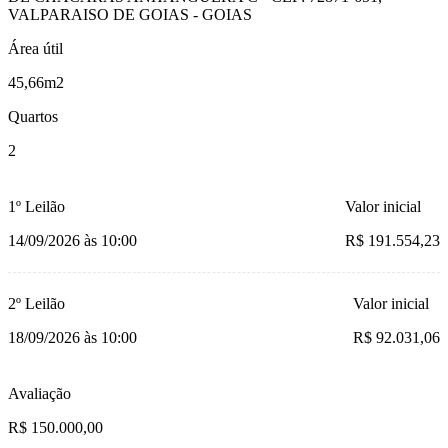
VALPARAISO DE GOIAS - GOIAS
Área útil
45,66m2
Quartos
2
1º Leilão
Valor inicial
14/09/2026 às 10:00
R$ 191.554,23
2º Leilão
Valor inicial
18/09/2026 às 10:00
R$ 92.031,06
Avaliação
R$ 150.000,00