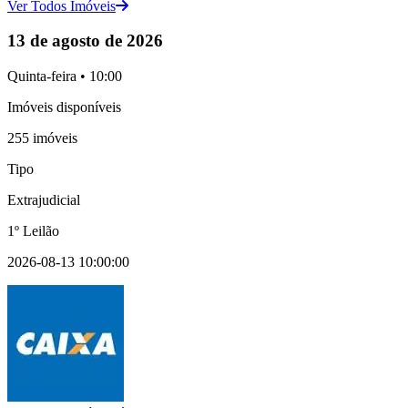
Ver Todos Imóveis
13 de agosto de 2026
Quinta-feira • 10:00
Imóveis disponíveis
255 imóveis
Tipo
Extrajudicial
1º Leilão
2026-08-13 10:00:00