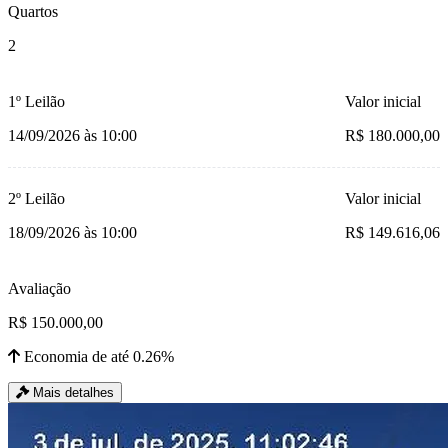
Quartos
2
1º Leilão
Valor inicial
14/09/2026 às 10:00
R$ 180.000,00
2º Leilão
Valor inicial
18/09/2026 às 10:00
R$ 149.616,06
Avaliação
R$ 150.000,00
Economia de até 0.26%
Mais detalhes