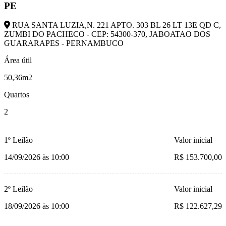
PE
RUA SANTA LUZIA,N. 221 APTO. 303 BL 26 LT 13E QD C,
ZUMBI DO PACHECO - CEP: 54300-370, JABOATAO DOS
GUARARAPES - PERNAMBUCO
Área útil
50,36m2
Quartos
2
1º Leilão
Valor inicial
14/09/2026 às 10:00
R$ 153.700,00
2º Leilão
Valor inicial
18/09/2026 às 10:00
R$ 122.627,29