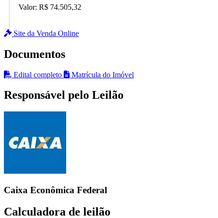
Valor:
R$ 74.505,32
Site da Venda Online
Documentos
Edital completo
Matrícula do Imóvel
Responsável pelo Leilão
Caixa Econômica Federal
Calculadora de leilão