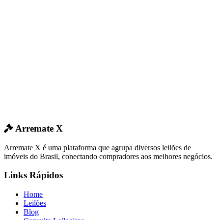
Arremate X
Arremate X é uma plataforma que agrupa diversos leilões de
imóveis do Brasil, conectando compradores aos melhores negócios.
Links Rápidos
Home
Leilões
Blog