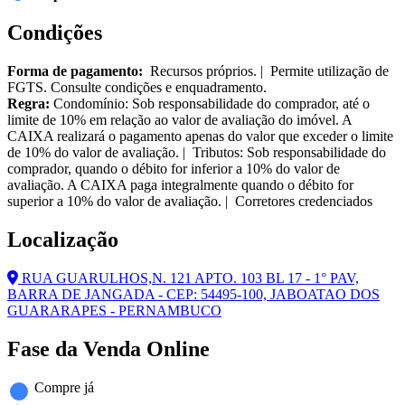
Condições
Forma de pagamento:
Recursos próprios. | Permite utilização de
FGTS. Consulte condições e enquadramento.
Regra:
Condomínio: Sob responsabilidade do comprador, até o
limite de 10% em relação ao valor de avaliação do imóvel. A
CAIXA realizará o pagamento apenas do valor que exceder o limite
de 10% do valor de avaliação. | Tributos: Sob responsabilidade do
comprador, quando o débito for inferior a 10% do valor de
avaliação. A CAIXA paga integralmente quando o débito for
superior a 10% do valor de avaliação. | Corretores credenciados
Localização
RUA GUARULHOS,N. 121 APTO. 103 BL 17 - 1° PAV,
BARRA DE JANGADA - CEP: 54495-100, JABOATAO DOS
GUARARAPES - PERNAMBUCO
Fase da Venda Online
Compre já