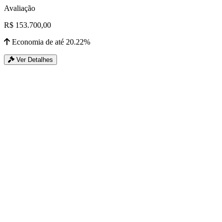
Avaliação
R$ 153.700,00
Economia de até 20.22%
Ver Detalhes