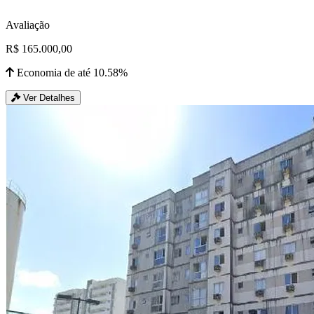
Avaliação
R$ 165.000,00
Economia de até 10.58%
Ver Detalhes