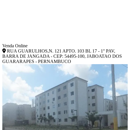
Venda Online
RUA GUARULHOS,N. 121 APTO. 103 BL 17 - 1° PAV,
BARRA DE JANGADA - CEP: 54495-100, JABOATAO DOS
GUARARAPES - PERNAMBUCO