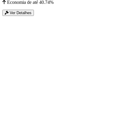
Economia de até 40.74%
Ver Detalhes