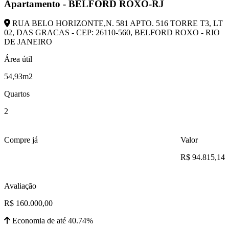
Apartamento - BELFORD ROXO-RJ
RUA BELO HORIZONTE,N. 581 APTO. 516 TORRE T3, LT
02, DAS GRACAS - CEP: 26110-560, BELFORD ROXO - RIO
DE JANEIRO
Área útil
54,93m2
Quartos
2
Compre já
Valor
R$ 94.815,14
Avaliação
R$ 160.000,00
Economia de até 40.74%