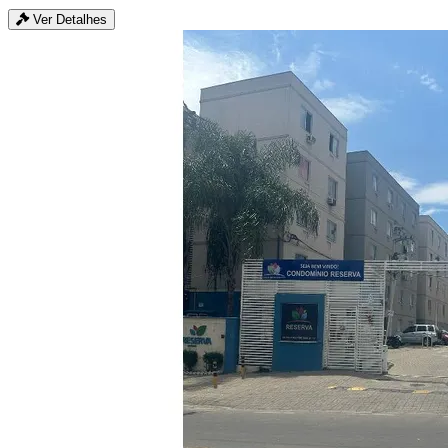
Ver Detalhes