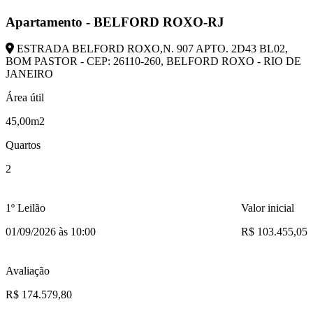
Apartamento - BELFORD ROXO-RJ
ESTRADA BELFORD ROXO,N. 907 APTO. 2D43 BL02,
BOM PASTOR - CEP: 26110-260, BELFORD ROXO - RIO DE
JANEIRO
Área útil
45,00m2
Quartos
2
1º Leilão
Valor inicial
01/09/2026 às 10:00
R$ 103.455,05
Avaliação
R$ 174.579,80