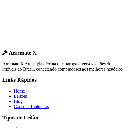
Arremate X
Arremate X é uma plataforma que agrupa diversos leilões de
imóveis do Brasil, conectando compradores aos melhores negócios.
Links Rápidos
Home
Leilões
Blog
Consulta Leiloeiros
Tipos de Leilão