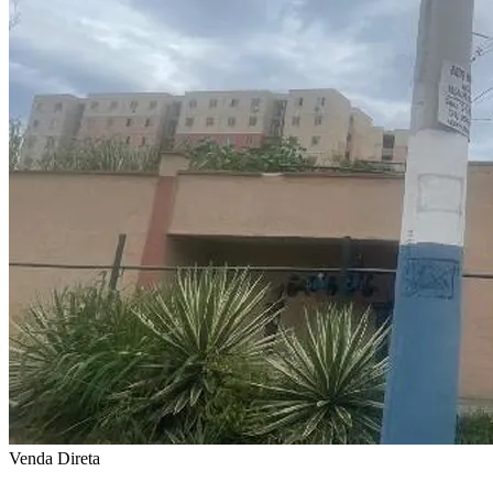
Venda Direta