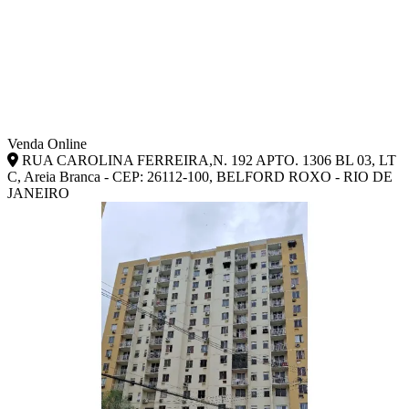
Venda Online
RUA CAROLINA FERREIRA,N. 192 APTO. 1306 BL 03, LT
C, Areia Branca - CEP: 26112-100, BELFORD ROXO - RIO DE
JANEIRO