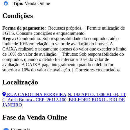
Tipo:
Venda Online
Condições
Forma de pagamento:
Recursos próprios. | Permite utilização de
FGTS. Consulte condições e enquadramento.
Regra:
Condomínio: Sob responsabilidade do comprador, até o
limite de 10% em relação ao valor de avaliação do imóvel. A
CAIXA realizará o pagamento apenas do valor que exceder o limite
de 10% do valor de avaliação. | Tributos: Sob responsabilidade do
comprador, quando o débito for inferior a 10% do valor de
avaliação. A CAIXA paga integralmente quando o débito for
superior a 10% do valor de avaliação. | Corretores credenciados
Localização
RUA CAROLINA FERREIRA,N. 192 APTO. 1306 BL 03, LT
C, Areia Branca - CEP: 26112-100, BELFORD ROXO - RIO DE
JANEIRO
Fase da Venda Online
Compre já