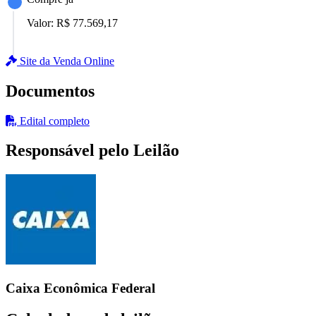
Valor:
R$ 77.569,17
Site da Venda Online
Documentos
Edital completo
Responsável pelo Leilão
Caixa Econômica Federal