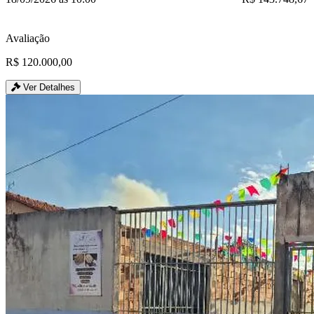
Avaliação
R$ 120.000,00
Ver Detalhes