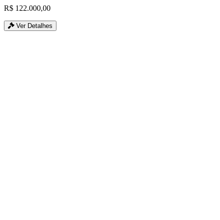
R$ 122.000,00
Ver Detalhes