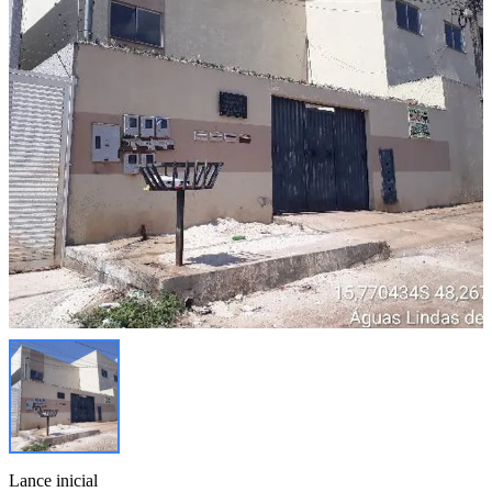
Lance inicial