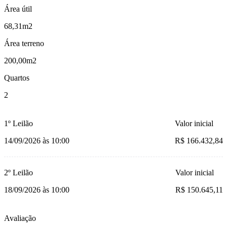
Área útil
68,31m2
Área terreno
200,00m2
Quartos
2
1º Leilão
Valor inicial
14/09/2026 às 10:00
R$ 166.432,84
2º Leilão
Valor inicial
18/09/2026 às 10:00
R$ 150.645,11
Avaliação