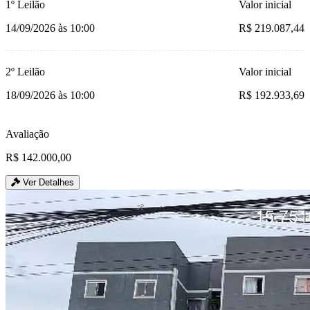
1º Leilão
Valor inicial
14/09/2026 às 10:00
R$ 219.087,44
2º Leilão
Valor inicial
18/09/2026 às 10:00
R$ 192.933,69
Avaliação
R$ 142.000,00
Ver Detalhes