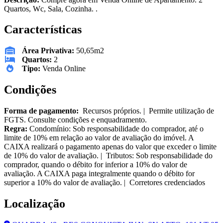
Quartos, Wc, Sala, Cozinha. .
Características
Área Privativa:
50,65m2
Quartos:
2
Tipo:
Venda Online
Condições
Forma de pagamento:
Recursos próprios. | Permite utilização de
FGTS. Consulte condições e enquadramento.
Regra:
Condomínio: Sob responsabilidade do comprador, até o
limite de 10% em relação ao valor de avaliação do imóvel. A
CAIXA realizará o pagamento apenas do valor que exceder o limite
de 10% do valor de avaliação. | Tributos: Sob responsabilidade do
comprador, quando o débito for inferior a 10% do valor de
avaliação. A CAIXA paga integralmente quando o débito for
superior a 10% do valor de avaliação. | Corretores credenciados
Localização