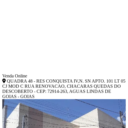
Venda Online
QUADRA 48 - RES CONQUISTA IV,N. SN APTO. 101 LT 05
CJ MOD C RUA RENOVACAO, CHACARAS QUEDAS DO
DESCOBERTO - CEP: 72914-263, AGUAS LINDAS DE
GOIAS - GOIAS