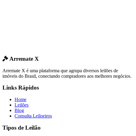
Arremate X
Arremate X é uma plataforma que agrupa diversos leilões de
imóveis do Brasil, conectando compradores aos melhores negócios.
Links Rápidos
Home
Leilões
Blog
Consulta Leiloeiros
Tipos de Leilão