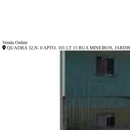
Venda Online
QUADRA 32,N. 0 APTO. 101 LT 15 RUA MINEIROS, JARDIM