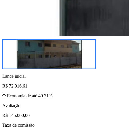
Lance inicial
R$ 72.916,61
Economia de até 49.71%
Avaliação
R$ 145.000,00
Taxa de comissão