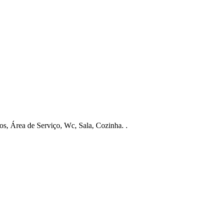
, Área de Serviço, Wc, Sala, Cozinha. .