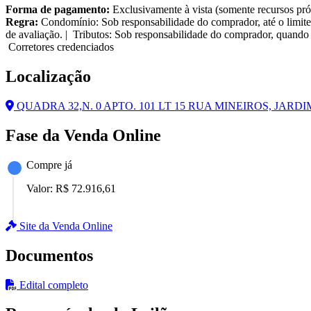
Forma de pagamento:
Exclusivamente à vista (somente recursos pró
Regra:
Condomínio: Sob responsabilidade do comprador, até o limite
de avaliação. | Tributos: Sob responsabilidade do comprador, quando 
Corretores credenciados
Localização
QUADRA 32,N. 0 APTO. 101 LT 15 RUA MINEIROS, JARDIM
Fase da Venda Online
Compre já
Valor:
R$ 72.916,61
Site da Venda Online
Documentos
Edital completo