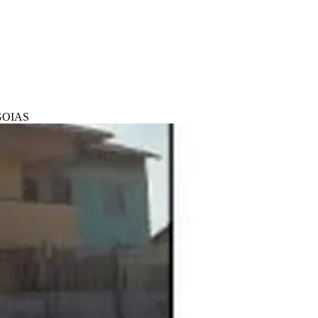
GOIAS