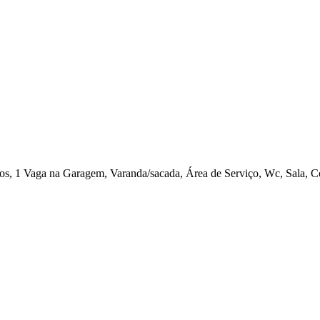
, 1 Vaga na Garagem, Varanda/sacada, Área de Serviço, Wc, Sala, Co