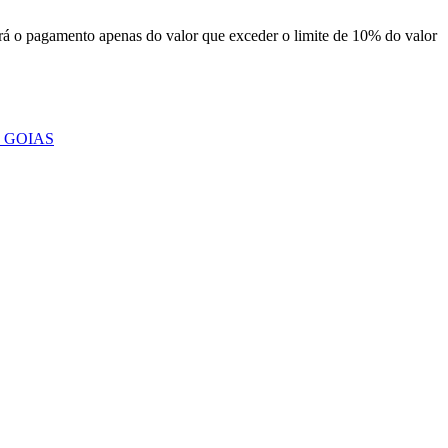
á o pagamento apenas do valor que exceder o limite de 10% do valor
- GOIAS