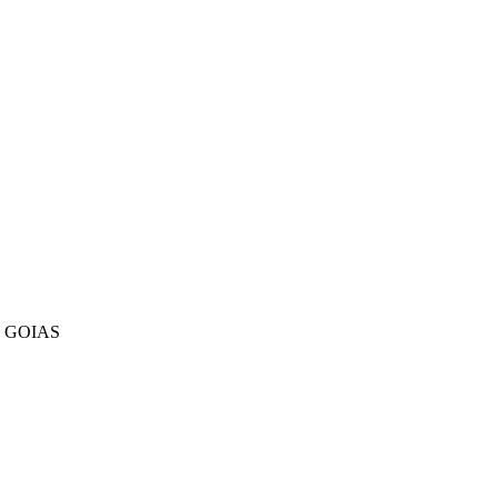
- GOIAS