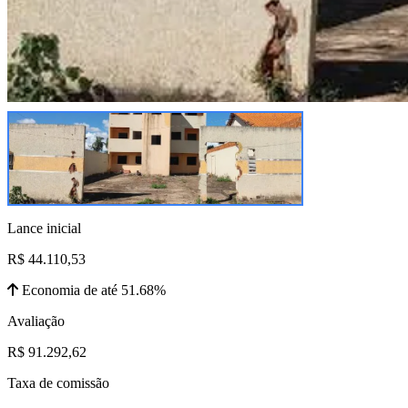
Lance inicial
R$ 44.110,53
Economia de até 51.68%
Avaliação
R$ 91.292,62
Taxa de comissão