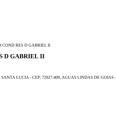
 ED COND RES D GABRIEL II
S D GABRIEL II
 SANTA LUCIA - CEP: 72927-409, AGUAS LINDAS DE GOIAS 