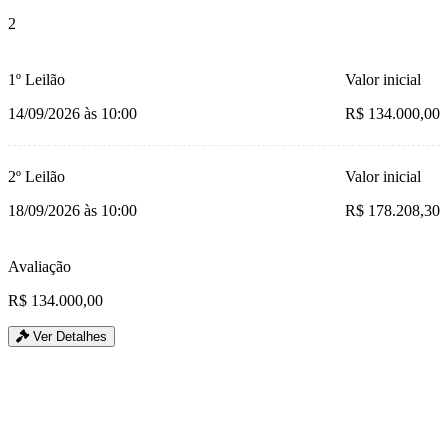
2
1º Leilão
Valor inicial
14/09/2026 às 10:00
R$ 134.000,00
2º Leilão
Valor inicial
18/09/2026 às 10:00
R$ 178.208,30
Avaliação
R$ 134.000,00
Ver Detalhes