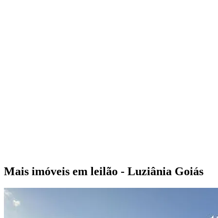
Mais imóveis em leilão - Luziânia Goiás