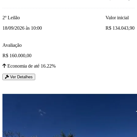
2º Leilão
Valor inicial
18/09/2026 às 10:00
R$ 134.043,90
Avaliação
R$ 160.000,00
Economia de até 16.22%
Ver Detalhes