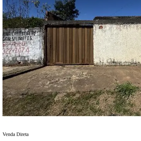
Venda Direta