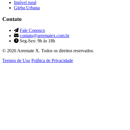
Imóvel rural
Gleba Urbana
Contato
Fale Conosco
contato@arrematex.com.br
Seg-Sex: 9h às 18h
© 2026 Arremate X. Todos os direitos reservados.
Termos de Uso
Política de Privacidade