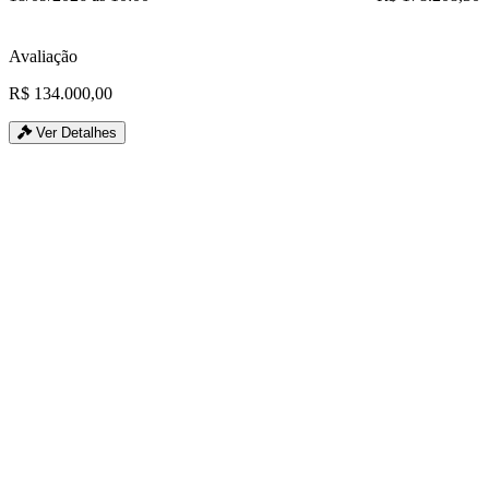
Avaliação
R$ 134.000,00
Ver Detalhes