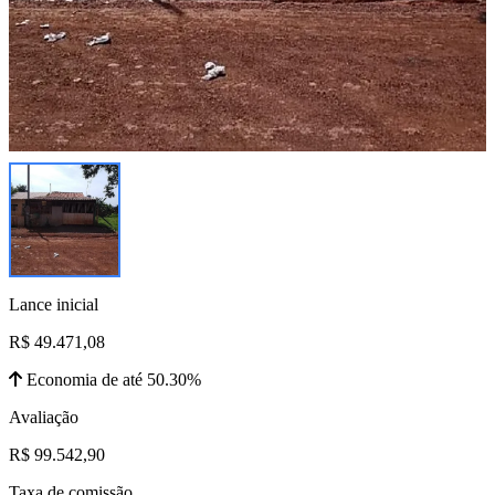
Lance inicial
R$ 49.471,08
Economia de até 50.30%
Avaliação
R$ 99.542,90
Taxa de comissão