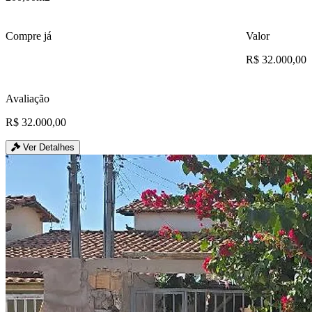
Compre já
Valor
R$ 32.000,00
Avaliação
R$ 32.000,00
Ver Detalhes