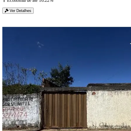
Economia de até 16.22%
Ver Detalhes