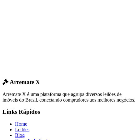
Arremate X
Arremate X é uma plataforma que agrupa diversos leilões de
imóveis do Brasil, conectando compradores aos melhores negócios.
Links Rápidos
Home
Leilões
Blog