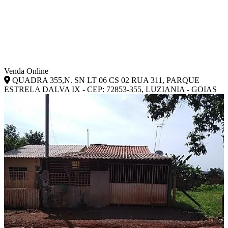
Venda Online
QUADRA 355,N. SN LT 06 CS 02 RUA 311, PARQUE
ESTRELA DALVA IX - CEP: 72853-355, LUZIANIA - GOIAS