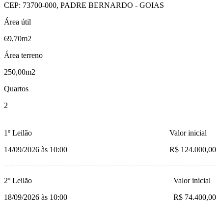
CEP: 73700-000, PADRE BERNARDO - GOIAS
Área útil
69,70m2
Área terreno
250,00m2
Quartos
2
1º Leilão
Valor inicial
14/09/2026 às 10:00
R$ 124.000,00
2º Leilão
Valor inicial
18/09/2026 às 10:00
R$ 74.400,00