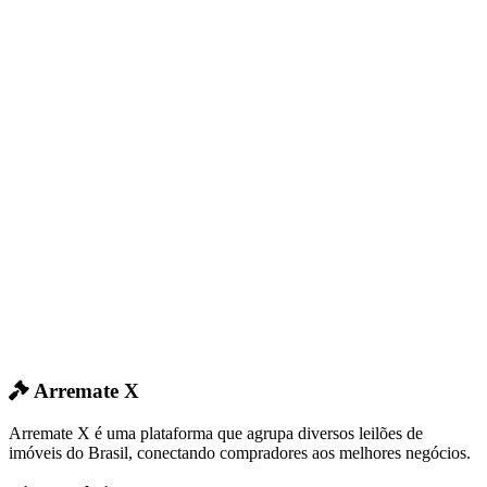
Arremate X
Arremate X é uma plataforma que agrupa diversos leilões de
imóveis do Brasil, conectando compradores aos melhores negócios.