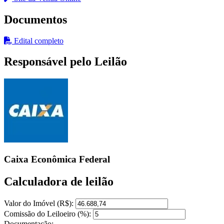
Documentos
Edital completo
Responsável pelo Leilão
Caixa Econômica Federal
Calculadora de leilão
Valor do Imóvel (R$):
Comissão do Leiloeiro (%):
Documentação: