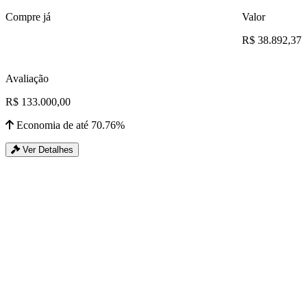
Compre já
Valor
R$ 38.892,37
Avaliação
R$ 133.000,00
Economia de até 70.76%
Ver Detalhes