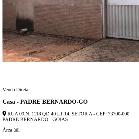
Venda Direta
Casa - PADRE BERNARDO-GO
RUA 09,N. 1118 QD 40 LT 14, SETOR A - CEP: 73700-000,
PADRE BERNARDO - GOIAS
Área útil