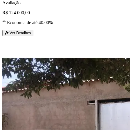
Avaliação
R$ 124.000,00
Economia de até 40.00%
Ver Detalhes