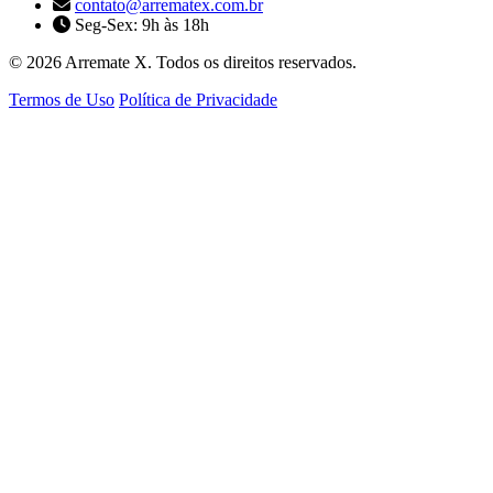
contato@arrematex.com.br
Seg-Sex: 9h às 18h
© 2026 Arremate X. Todos os direitos reservados.
Termos de Uso
Política de Privacidade