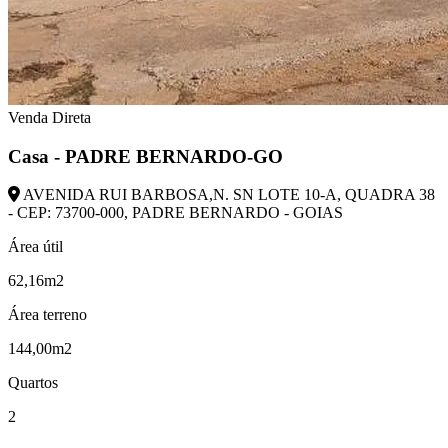
Venda Direta
Casa - PADRE BERNARDO-GO
AVENIDA RUI BARBOSA,N. SN LOTE 10-A, QUADRA 38
- CEP: 73700-000, PADRE BERNARDO - GOIAS
Área útil
62,16m2
Área terreno
144,00m2
Quartos
2