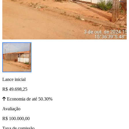
Lance inicial
R$ 49.698,25
Economia de até 50.30%
Avaliação
R$ 100.000,00
Taxa de comissão