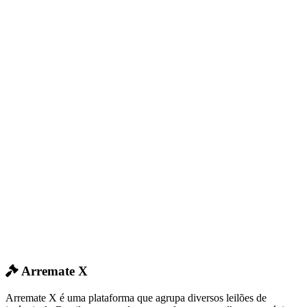
Arremate X
Arremate X é uma plataforma que agrupa diversos leilões de