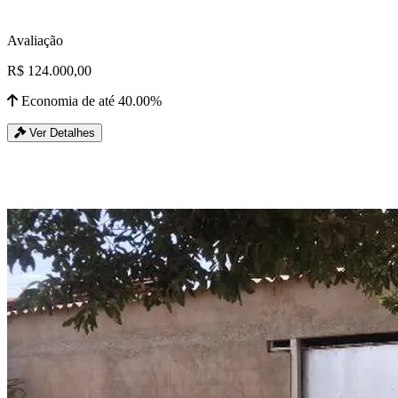
Avaliação
R$ 124.000,00
Economia de até 40.00%
Ver Detalhes