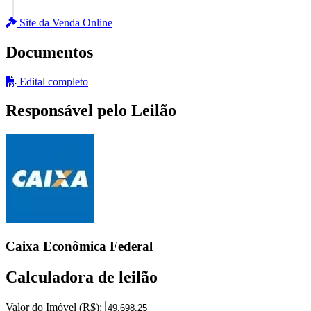
Site da Venda Online
Documentos
Edital completo
Responsável pelo Leilão
Caixa Econômica Federal
Calculadora de leilão
Valor do Imóvel (R$):