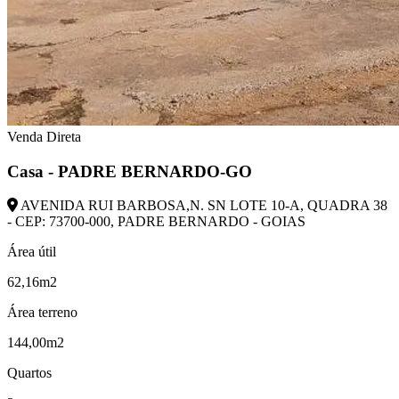
Venda Direta
Casa - PADRE BERNARDO-GO
AVENIDA RUI BARBOSA,N. SN LOTE 10-A, QUADRA 38
- CEP: 73700-000, PADRE BERNARDO - GOIAS
Área útil
62,16m2
Área terreno
144,00m2
Quartos