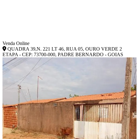
Venda Online
QUADRA 39,N. 221 LT 46, RUA 05, OURO VERDE 2
ETAPA - CEP: 73700-000, PADRE BERNARDO - GOIAS