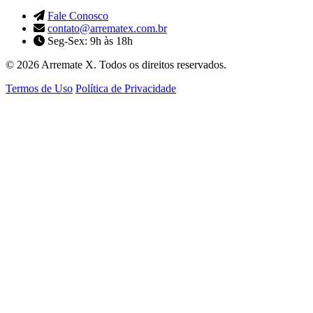
Fale Conosco
contato@arrematex.com.br
Seg-Sex: 9h às 18h
© 2026 Arremate X. Todos os direitos reservados.
Termos de Uso
Política de Privacidade